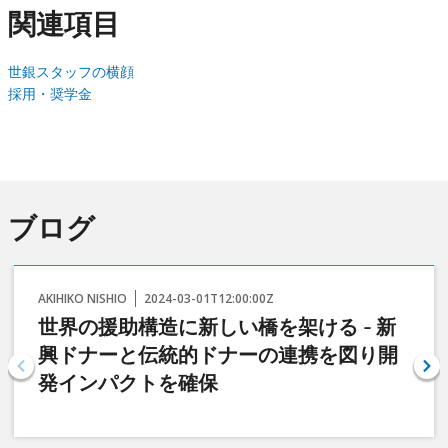
関連項目
世銀スタッフの横顔
採用・奨学金
ブログ
AKIHIKO NISHIO
2024-03-01T12:00:00Z
世界の援助構造に新しい橋を架ける - 新
興ドナーと伝統的ドナーの連携を図り開
発インパクトを確保