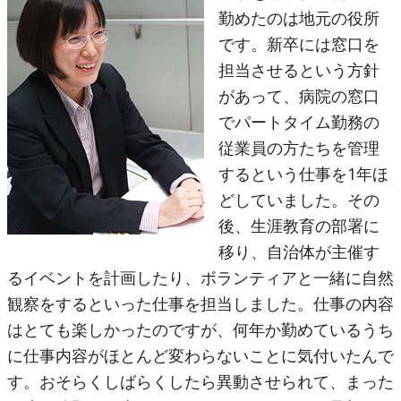
勤めたのは地元の役所
です。新卒には窓口を
担当させるという方針
があって、病院の窓口
でパートタイム勤務の
従業員の方たちを管理
するという仕事を1年ほ
どしていました。その
後、生涯教育の部署に
移り、自治体が主催す
るイベントを計画したり、ボランティアと一緒に自然
観察をするといった仕事を担当しました。仕事の内容
はとても楽しかったのですが、何年か勤めているうち
に仕事内容がほとんど変わらないことに気付いたんで
す。おそらくしばらくしたら異動させられて、まった