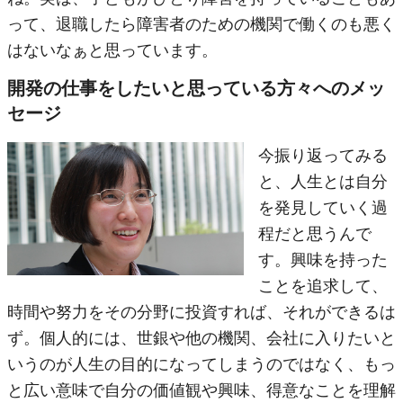
って、退職したら障害者のための機関で働くのも悪く
はないなぁと思っています。
開発の仕事をしたいと思っている方々へのメッ
セージ
今振り返ってみる
と、人生とは自分
を発見していく過
程だと思うんで
す。興味を持った
ことを追求して、
時間や努力をその分野に投資すれば、それができるは
ず。個人的には、世銀や他の機関、会社に入りたいと
いうのが人生の目的になってしまうのではなく、もっ
と広い意味で自分の価値観や興味、得意なことを理解