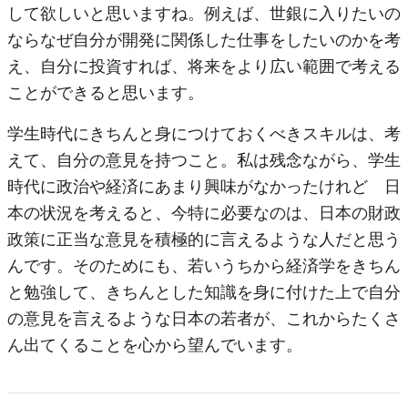
して欲しいと思いますね。例えば、世銀に入りたいの
ならなぜ自分が開発に関係した仕事をしたいのかを考
え、自分に投資すれば、将来をより広い範囲で考える
ことができると思います。
学生時代にきちんと身につけておくべきスキルは、考
えて、自分の意見を持つこと。私は残念ながら、学生
時代に政治や経済にあまり興味がなかったけれど 日
本の状況を考えると、今特に必要なのは、日本の財政
政策に正当な意見を積極的に言えるような人だと思う
んです。そのためにも、若いうちから経済学をきちん
と勉強して、きちんとした知識を身に付けた上で自分
の意見を言えるような日本の若者が、これからたくさ
ん出てくることを心から望んでいます。