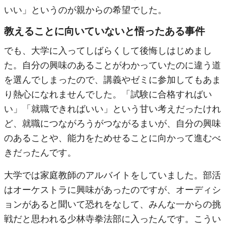
いい」というのが親からの希望でした。
教えることに向いていないと悟ったある事件
でも、大学に入ってしばらくして後悔しはじめまし
た。自分の興味のあることがわかっていたのに違う道
を選んでしまったので、講義やゼミに参加してもあま
り熱心になれませんでした。「試験に合格すればい
い」「就職できればいい」という甘い考えだったけれ
ど、就職につながろうがつながるまいが、自分の興味
のあることや、能力をためせることに向かって進むべ
きだったんです。
大学では家庭教師のアルバイトをしていました。部活
はオーケストラに興味があったのですが、オーディシ
ョンがあると聞いて恐れをなして、みんな一からの挑
戦だと思われる少林寺拳法部に入ったんです。こうい