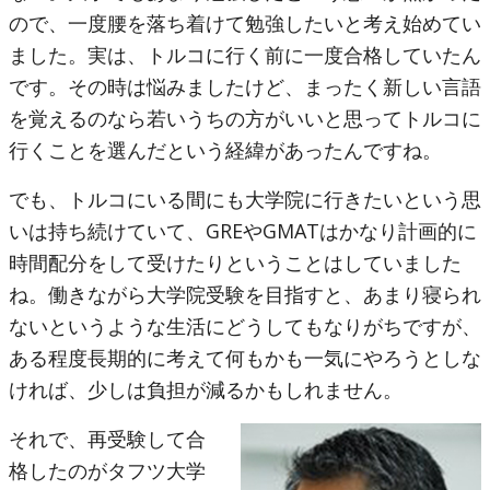
ので、一度腰を落ち着けて勉強したいと考え始めてい
ました。実は、トルコに行く前に一度合格していたん
です。その時は悩みましたけど、まったく新しい言語
を覚えるのなら若いうちの方がいいと思ってトルコに
行くことを選んだという経緯があったんですね。
でも、トルコにいる間にも大学院に行きたいという思
いは持ち続けていて、GREやGMATはかなり計画的に
時間配分をして受けたりということはしていました
ね。働きながら大学院受験を目指すと、あまり寝られ
ないというような生活にどうしてもなりがちですが、
ある程度長期的に考えて何もかも一気にやろうとしな
ければ、少しは負担が減るかもしれません。
それで、再受験して合
格したのがタフツ大学