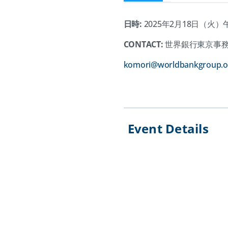
日時:
2025年2月18日（火）
CONTACT:
世界銀行東京事
komori@worldbankgroup.o
Event Details