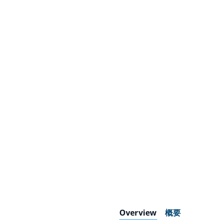
Overview
概要