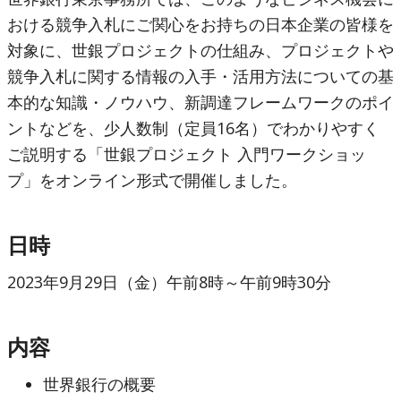
おける競争入札にご関心をお持ちの日本企業の皆様を
対象に、世銀プロジェクトの仕組み、プロジェクトや
競争入札に関する情報の入手・活用方法についての基
本的な知識・ノウハウ、新調達フレームワークのポイ
ントなどを、少人数制（定員16名）でわかりやすく
ご説明する「世銀プロジェクト 入門ワークショッ
プ」をオンライン形式で開催しました。
日時
2023年9月29日（金）午前8時～午前9時30分
内容
世界銀行の概要