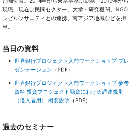
別補佐官。2014年から東京事務所勤務、2019年から
現職。現在は民間セクター、大学・研究機関、NGO
シビルソサエティとの連携、南アジア地域などを担
当。
当日の資料
世界銀行プロジェクト入門ワークショップ プレ
ゼンテーション
（PDF）
世界銀行プロジェクト入門ワークショップ 参考
資料 投資プロジェクト融資における調達規則
（借入者用） 概要説明
（PDF）
過去のセミナー