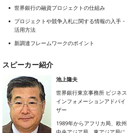
世界銀行の融資プロジェクトの仕組み
プロジェクトや競争入札に関する情報の入手・
活用方法
新調達フレームワークのポイント
スピーカー紹介
池上隆夫
世界銀行東京事務所 ビジネス
インフォメーションアドバイ
ザー
1989年からアフリカ局、欧州
中央アジア局、東アジア局に