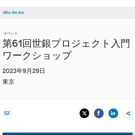
Who We Are
イベント
第61回世銀プロジェクト入門
ワークショップ
2023年9月29日
東京
Sh
mo