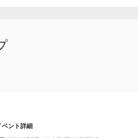
プ
イベント詳細