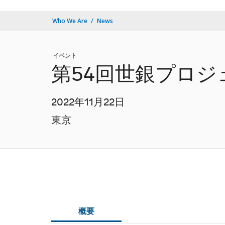
Who We Are
News
イベント
第54回世銀プロ
2022年11月22日
東京
概要