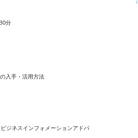
（
30分
の入手・活用方法
 ビジネスインフォメーションアドバ