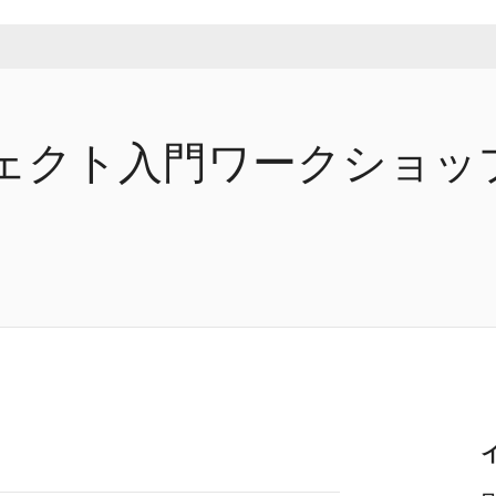
ジェクト入門ワークショッ