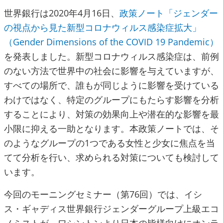
世界銀行は2020年4月16日、
政策ノート「ジェンダー
の視点から見た新型コロナウィルス感染症拡大」
（Gender Dimensions of the COVID 19 Pandemic）
を発表しました。新型コロナウィルス感染症は、前例
のない方法で世界中の社会に影響を与えていますが、
すべての場所で、誰もが同じように影響を受けている
わけではなく、特定のグループにもたらす影響を分析
することにより、対策の効果向上や潜在的な影響を最
小限に抑える一助となります。本政策ノートでは、そ
のようなグループの1つである女性と少女に焦点を当
てて分析を行い、求められる対策についても検討して
います。
今回のモーニングセミナー（第76回）では、イシ
ス・ギャディス世界銀行ジェンダーグループ上級エコ