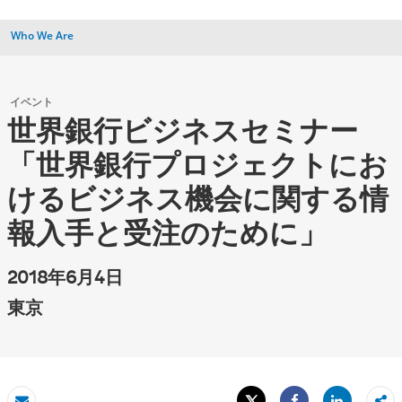
Who We Are
イベント
世界銀行ビジネスセミナー
「世界銀行プロジェクトにお
けるビジネス機会に関する情
報入手と受注のために」
2018年6月4日
東京
Tweet