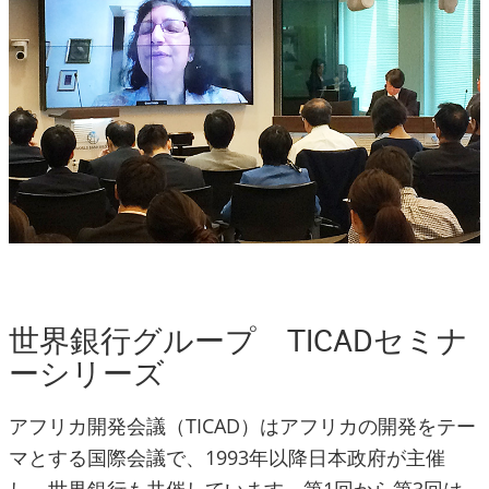
世界銀行グループ TICADセミナ
ーシリーズ
アフリカ開発会議（TICAD）はアフリカの開発をテー
マとする国際会議で、1993年以降日本政府が主催