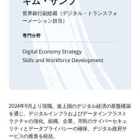
キム・サンブ
世界銀行副総裁（デジタル・トランスフォ
ーメーション担当）
専門分野
Digital Economy Strategy
Skills and Workforce Development
2024年9月より現職。途上国のデジタル経済の基盤構築
を通じ、デジタルインフラおよびデータインフラスト
ラクチャの強化、組織、企業、市民のサイバーセキュ
リティとデータプライバシーの確保、デジタル政府サ
ービスの推進を統括。