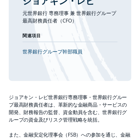
ジョアキン・レビ
元世界銀行 専務理事 兼 世界銀行グループ
最高財務責任者（CFO）
関連項目
世界銀行グループ幹部職員
ジョアキン・レビ世界銀行専務理事・世界銀行グルー
プ最高財務責任者は、革新的な金融商品・サービスの
開発、財務報告の監督、資金動員を含む、世界銀行グ
ループの資金及びリスク管理戦略を統括。
また、金融安定化理事会（FSB）への参加を通じ、金融