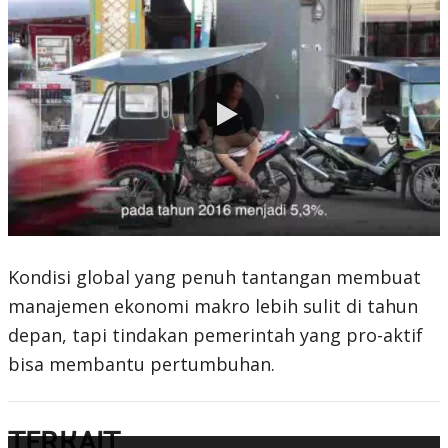
0:00 / 2:59
Kondisi global yang penuh tantangan membuat
manajemen ekonomi makro lebih sulit di tahun
depan, tapi tindakan pemerintah yang pro-aktif
bisa membantu pertumbuhan.
TERKAIT