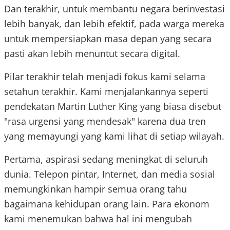
Dan terakhir, untuk membantu negara berinvestasi
lebih banyak, dan lebih efektif, pada warga mereka
untuk mempersiapkan masa depan yang secara
pasti akan lebih menuntut secara digital.
Pilar terakhir telah menjadi fokus kami selama
setahun terakhir. Kami menjalankannya seperti
pendekatan Martin Luther King yang biasa disebut
"rasa urgensi yang mendesak" karena dua tren
yang memayungi yang kami lihat di setiap wilayah.
Pertama, aspirasi sedang meningkat di seluruh
dunia. Telepon pintar, Internet, dan media sosial
memungkinkan hampir semua orang tahu
bagaimana kehidupan orang lain. Para ekonom
kami menemukan bahwa hal ini mengubah