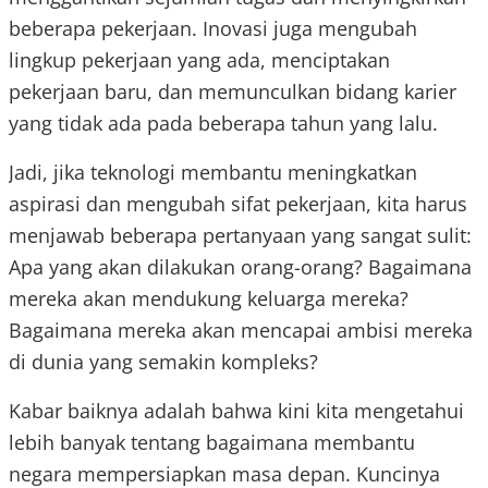
beberapa pekerjaan. Inovasi juga mengubah
lingkup pekerjaan yang ada, menciptakan
pekerjaan baru, dan memunculkan bidang karier
yang tidak ada pada beberapa tahun yang lalu.
Jadi, jika teknologi membantu meningkatkan
aspirasi dan mengubah sifat pekerjaan, kita harus
menjawab beberapa pertanyaan yang sangat sulit:
Apa yang akan dilakukan orang-orang? Bagaimana
mereka akan mendukung keluarga mereka?
Bagaimana mereka akan mencapai ambisi mereka
di dunia yang semakin kompleks?
Kabar baiknya adalah bahwa kini kita mengetahui
lebih banyak tentang bagaimana membantu
negara mempersiapkan masa depan. Kuncinya