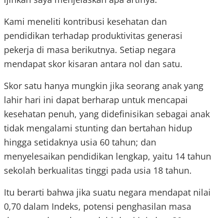
Kami meneliti kontribusi kesehatan dan
pendidikan terhadap produktivitas generasi
pekerja di masa berikutnya. Setiap negara
mendapat skor kisaran antara nol dan satu.
Skor satu hanya mungkin jika seorang anak yang
lahir hari ini dapat berharap untuk mencapai
kesehatan penuh, yang didefinisikan sebagai anak
tidak mengalami stunting dan bertahan hidup
hingga setidaknya usia 60 tahun; dan
menyelesaikan pendidikan lengkap, yaitu 14 tahun
sekolah berkualitas tinggi pada usia 18 tahun.
Itu berarti bahwa jika suatu negara mendapat nilai
0,70 dalam Indeks, potensi penghasilan masa