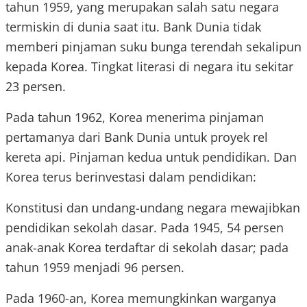
tahun 1959, yang merupakan salah satu negara
termiskin di dunia saat itu. Bank Dunia tidak
memberi pinjaman suku bunga terendah sekalipun
kepada Korea. Tingkat literasi di negara itu sekitar
23 persen.
Pada tahun 1962, Korea menerima pinjaman
pertamanya dari Bank Dunia untuk proyek rel
kereta api. Pinjaman kedua untuk pendidikan. Dan
Korea terus berinvestasi dalam pendidikan:
Konstitusi dan undang-undang negara mewajibkan
pendidikan sekolah dasar. Pada 1945, 54 persen
anak-anak Korea terdaftar di sekolah dasar; pada
tahun 1959 menjadi 96 persen.
Pada 1960-an, Korea memungkinkan warganya