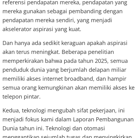
referensi pendapatan mereka, pendapatan yang
mereka gunakan sebagai pembanding dengan
pendapatan mereka sendiri, yang menjadi
akselerator aspirasi yang kuat.
Dan hanya ada sedikit keraguan apakah aspirasi
akan terus meningkat. Beberapa penelitian
memperkirakan bahwa pada tahun 2025, semua
penduduk dunia yang berjumlah delapan miliar
memiliki akses internet broadband, dan hampir
semua orang kemungkinan akan memiliki akses ke
telepon pintar.
Kedua, teknologi mengubah sifat pekerjaan, ini
menjadi fokus kami dalam Laporan Pembangunan
Dunia tahun ini. Teknologi dan otomasi
menggantikan sejumlah tugas dan menyingkirkan