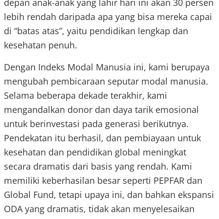
depan anak-anak yang lahir hari ini akan 30 persen
lebih rendah daripada apa yang bisa mereka capai
di “batas atas”, yaitu pendidikan lengkap dan
kesehatan penuh.
Dengan Indeks Modal Manusia ini, kami berupaya
mengubah pembicaraan seputar modal manusia.
Selama beberapa dekade terakhir, kami
mengandalkan donor dan daya tarik emosional
untuk berinvestasi pada generasi berikutnya.
Pendekatan itu berhasil, dan pembiayaan untuk
kesehatan dan pendidikan global meningkat
secara dramatis dari basis yang rendah. Kami
memiliki keberhasilan besar seperti PEPFAR dan
Global Fund, tetapi upaya ini, dan bahkan ekspansi
ODA yang dramatis, tidak akan menyelesaikan