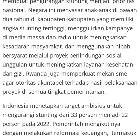
membuat pengurangan stunting menjadi prioritas
nasional. Negara ini menyasar anak-anak di bawah
dua tahun di kabupaten-kabupaten yang memiliki
angka stunting tertinggi, menggulirkan kampanye
di media massa dan radio untuk meningkatkan
kesadaran masyarakat, dan menggunakan hibah
bersyarat melalui proyek perlindungan sosial
unggulan untuk meningkatkan layanan kesehatan
dan gizi. Rwanda juga memperkuat mekanisme
agar otoritas akuntabel terhadap hasil pelaksanaan
proyek di semua tingkat pemerintahan.
Indonesia menetapkan target ambisius untuk
mengurangi stunting dari 33 persen menjadi 22
persen pada 2022. Pemerintah mengikutinya
dengan melakukan reformasi keuangan, termasuk