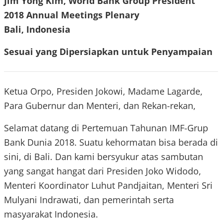
Jim Yong Kim, World Bank Group President
2018 Annual Meetings Plenary
Bali, Indonesia
Sesuai yang Dipersiapkan untuk Penyampaian
Ketua Orpo, Presiden Jokowi, Madame Lagarde,
Para Gubernur dan Menteri, dan Rekan-rekan,
Selamat datang di Pertemuan Tahunan IMF-Grup
Bank Dunia 2018. Suatu kehormatan bisa berada di
sini, di Bali. Dan kami bersyukur atas sambutan
yang sangat hangat dari Presiden Joko Widodo,
Menteri Koordinator Luhut Pandjaitan, Menteri Sri
Mulyani Indrawati, dan pemerintah serta
masyarakat Indonesia.