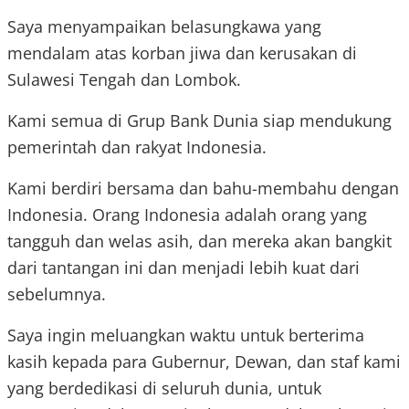
Saya menyampaikan belasungkawa yang
mendalam atas korban jiwa dan kerusakan di
Sulawesi Tengah dan Lombok.
Kami semua di Grup Bank Dunia siap mendukung
pemerintah dan rakyat Indonesia.
Kami berdiri bersama dan bahu-membahu dengan
Indonesia. Orang Indonesia adalah orang yang
tangguh dan welas asih, dan mereka akan bangkit
dari tantangan ini dan menjadi lebih kuat dari
sebelumnya.
Saya ingin meluangkan waktu untuk berterima
kasih kepada para Gubernur, Dewan, dan staf kami
yang berdedikasi di seluruh dunia, untuk