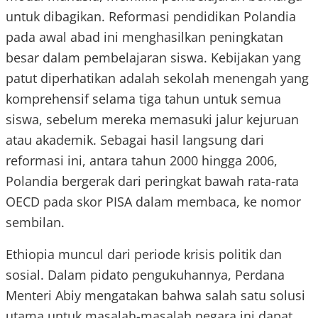
untuk dibagikan. Reformasi pendidikan Polandia
pada awal abad ini menghasilkan peningkatan
besar dalam pembelajaran siswa. Kebijakan yang
patut diperhatikan adalah sekolah menengah yang
komprehensif selama tiga tahun untuk semua
siswa, sebelum mereka memasuki jalur kejuruan
atau akademik. Sebagai hasil langsung dari
reformasi ini, antara tahun 2000 hingga 2006,
Polandia bergerak dari peringkat bawah rata-rata
OECD pada skor PISA dalam membaca, ke nomor
sembilan.
Ethiopia muncul dari periode krisis politik dan
sosial. Dalam pidato pengukuhannya, Perdana
Menteri Abiy mengatakan bahwa salah satu solusi
utama untuk masalah-masalah negara ini dapat