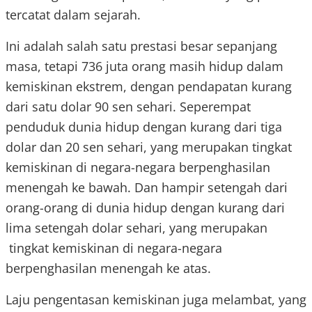
tercatat dalam sejarah.
Ini adalah salah satu prestasi besar sepanjang
masa, tetapi 736 juta orang masih hidup dalam
kemiskinan ekstrem, dengan pendapatan kurang
dari satu dolar 90 sen sehari. Seperempat
penduduk dunia hidup dengan kurang dari tiga
dolar dan 20 sen sehari, yang merupakan tingkat
kemiskinan di negara-negara berpenghasilan
menengah ke bawah. Dan hampir setengah dari
orang-orang di dunia hidup dengan kurang dari
lima setengah dolar sehari, yang merupakan
tingkat kemiskinan di negara-negara
berpenghasilan menengah ke atas.
Laju pengentasan kemiskinan juga melambat, yang