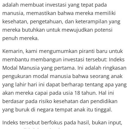
adalah membuat investasi yang tepat pada
manusia, memastikan bahwa mereka memiliki
kesehatan, pengetahuan, dan keterampilan yang
mereka butuhkan untuk mewujudkan potensi
penuh mereka.
Kemarin, kami mengumumkan piranti baru untuk
membantu membangun investasi tersebut: Indeks
Modal Manusia yang pertama. Ini adalah ringkasan
pengukuran modal manusia bahwa seorang anak
yang lahir hari ini dapat berharap tentang apa yang
akan mereka capai pada usia 18 tahun. Hal ini
berdasar pada risiko kesehatan dan pendidikan
yang buruk di negara tempat anak itu tinggal.
Indeks tersebut berfokus pada hasil, bukan input,