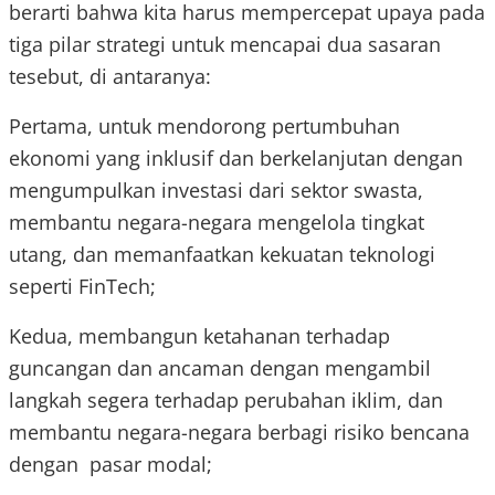
berarti bahwa kita harus mempercepat upaya pada
tiga pilar strategi untuk mencapai dua sasaran
tesebut, di antaranya:
Pertama, untuk mendorong pertumbuhan
ekonomi yang inklusif dan berkelanjutan dengan
mengumpulkan investasi dari sektor swasta,
membantu negara-negara mengelola tingkat
utang, dan memanfaatkan kekuatan teknologi
seperti FinTech;
Kedua, membangun ketahanan terhadap
guncangan dan ancaman dengan mengambil
langkah segera terhadap perubahan iklim, dan
membantu negara-negara berbagi risiko bencana
dengan pasar modal;