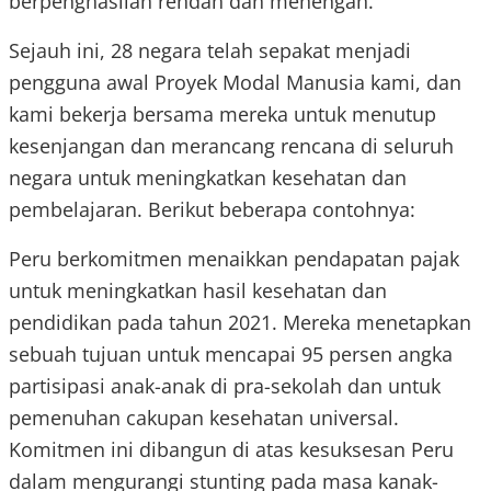
berpenghasilan rendah dan menengah.
Sejauh ini, 28 negara telah sepakat menjadi
pengguna awal Proyek Modal Manusia kami, dan
kami bekerja bersama mereka untuk menutup
kesenjangan dan merancang rencana di seluruh
negara untuk meningkatkan kesehatan dan
pembelajaran. Berikut beberapa contohnya:
Peru berkomitmen menaikkan pendapatan pajak
untuk meningkatkan hasil kesehatan dan
pendidikan pada tahun 2021. Mereka menetapkan
sebuah tujuan untuk mencapai 95 persen angka
partisipasi anak-anak di pra-sekolah dan untuk
pemenuhan cakupan kesehatan universal.
Komitmen ini dibangun di atas kesuksesan Peru
dalam mengurangi stunting pada masa kanak-