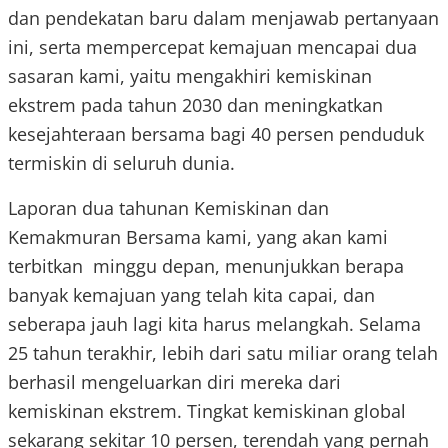
dan pendekatan baru dalam menjawab pertanyaan
ini, serta mempercepat kemajuan mencapai dua
sasaran kami, yaitu mengakhiri kemiskinan
ekstrem pada tahun 2030 dan meningkatkan
kesejahteraan bersama bagi 40 persen penduduk
termiskin di seluruh dunia.
Laporan dua tahunan Kemiskinan dan
Kemakmuran Bersama kami, yang akan kami
terbitkan minggu depan, menunjukkan berapa
banyak kemajuan yang telah kita capai, dan
seberapa jauh lagi kita harus melangkah. Selama
25 tahun terakhir, lebih dari satu miliar orang telah
berhasil mengeluarkan diri mereka dari
kemiskinan ekstrem. Tingkat kemiskinan global
sekarang sekitar 10 persen, terendah yang pernah