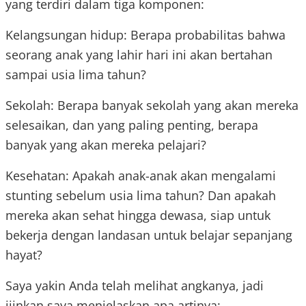
yang terdiri dalam tiga komponen:
Kelangsungan hidup: Berapa probabilitas bahwa
seorang anak yang lahir hari ini akan bertahan
sampai usia lima tahun?
Sekolah: Berapa banyak sekolah yang akan mereka
selesaikan, dan yang paling penting, berapa
banyak yang akan mereka pelajari?
Kesehatan: Apakah anak-anak akan mengalami
stunting sebelum usia lima tahun? Dan apakah
mereka akan sehat hingga dewasa, siap untuk
bekerja dengan landasan untuk belajar sepanjang
hayat?
Saya yakin Anda telah melihat angkanya, jadi
ijinkan saya menjelaskan apa artinya: