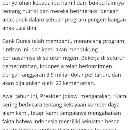
penyuluhan kepada ibu hamil dan ibu-ibu lainnya
tentang nutrisi dan mereka berinteraksi dengan
anak-anak dalam sebuah program pengembangan
anak usia dini.
Bank Dunia telah membantu merancang program
rintisan ini, dan kami akan mendukung
perluasannya di seluruh negeri. Bekerja di seluruh
pemerintahan, Indonesia telah berkomitmen
dengan anggaran 3,9 miliar dolar per tahun, dan
akan dijalankan oleh 22 kementerian.
Awal tahun ini, Presiden Jokowi mengatakan, “Kami
sering berbicara tentang kekayaan sumber daya
alam kami, tetapi kami tampaknya mengabaikan
fakta bahwa Indonesia memiliki kekuatan besar
dalam bentuk sumber daya manusia. Ini benar-