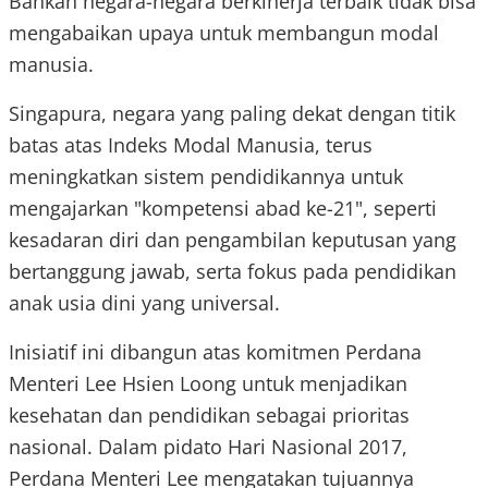
Bahkan negara-negara berkinerja terbaik tidak bisa
mengabaikan upaya untuk membangun modal
manusia.
Singapura, negara yang paling dekat dengan titik
batas atas Indeks Modal Manusia, terus
meningkatkan sistem pendidikannya untuk
mengajarkan "kompetensi abad ke-21", seperti
kesadaran diri dan pengambilan keputusan yang
bertanggung jawab, serta fokus pada pendidikan
anak usia dini yang universal.
Inisiatif ini dibangun atas komitmen Perdana
Menteri Lee Hsien Loong untuk menjadikan
kesehatan dan pendidikan sebagai prioritas
nasional. Dalam pidato Hari Nasional 2017,
Perdana Menteri Lee mengatakan tujuannya