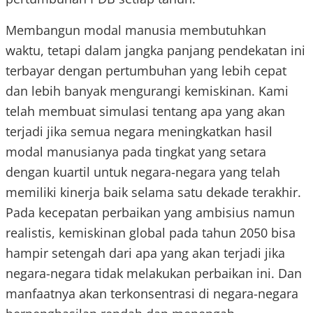
Membangun modal manusia membutuhkan
waktu, tetapi dalam jangka panjang pendekatan ini
terbayar dengan pertumbuhan yang lebih cepat
dan lebih banyak mengurangi kemiskinan. Kami
telah membuat simulasi tentang apa yang akan
terjadi jika semua negara meningkatkan hasil
modal manusianya pada tingkat yang setara
dengan kuartil untuk negara-negara yang telah
memiliki kinerja baik selama satu dekade terakhir.
Pada kecepatan perbaikan yang ambisius namun
realistis, kemiskinan global pada tahun 2050 bisa
hampir setengah dari apa yang akan terjadi jika
negara-negara tidak melakukan perbaikan ini. Dan
manfaatnya akan terkonsentrasi di negara-negara