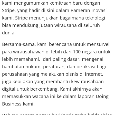
kami mengumumkan kemitraan baru dengan
Stripe, yang hadir di sini dalam Pameran Inovasi
kami. Stripe menunjukkan bagaimana teknologi
bisa mendukung jutaan wirausaha di seluruh
dunia.
Bersama-sama, kami berencana untuk mensurvei
para wirausahawan di lebih dari 100 negara untuk
lebih memahami, dari paling dasar, mengenai
hambatan hukum, peraturan, dan birokrasi bagi
perusahaan yang melakukan bisnis di internet,
juga kebijakan yang membantu kewirausahaan
digital untuk berkembang. Kami akhirnya akan
memasukkan wacana ini ke dalam laporan Doing
Business kami.