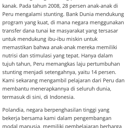
kanak. Pada tahun 2008, 28 persen anak-anak di
Peru mengalami stunting. Bank Dunia mendukung
program yang kuat, di mana negara menggunakan
transfer dana tunai ke masyarakat yang tersasar
untuk mendukung ibu-ibu miskin untuk
memastikan bahwa anak-anak mereka memiliki
nutrisi dan stimulasi yang tepat. Hanya dalam
tujuh tahun, Peru memangkas laju pertumbuhan
stunting menjadi setengahnya, yaitu 14 persen.
Kami sekarang mengambil pelajaran dari Peru dan
membantu menerapkannya di seluruh dunia,
termasuk di sini, di Indonesia.
Polandia, negara berpenghasilan tinggi yang
bekerja bersama kami dalam pengembangan
modal manusia, memiliki pembelajaran berharga