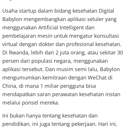
Usaha startup dalam bidang kesehatan Digital
Babylon mengembangkan aplikasi seluler yang
menggunakan Artificial Intelligent dan
pembelajaran mesin untuk mengatur konsultasi
virtual dengan dokter dan profesional kesehatan.
Di Rwanda, lebih dari 2 juta orang, atau sekitar 30
persen dari populasi negara, menggunakan
aplikasi tersebut. Dan musim semi lalu, Babylon
mengumumkan kemitraan dengan WeChat di
China, di mana 1 miliar pengguna bisa
mendapatkan saran perawatan kesehatan instan
melalui ponsel mereka.
Ini bukan hanya tentang kesehatan dan
pendidikan, ini juga tentang pekerjaan. Hari ini,