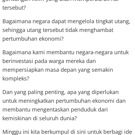
tersebut?
Bagaimana negara dapat mengelola tingkat utang,
sehingga utang tersebut tidak menghambat
pertumbuhan ekonomi?
Bagaimana kami membantu negara-negara untuk
berinvestasi pada warga mereka dan
mempersiapkan masa depan yang semakin
kompleks?
Dan yang paling penting, apa yang diperlukan
untuk meningkatkan pertumbuhan ekonomi dan
membantu mengentaskan penduduk dari
kemiskinan di seluruh dunia?
Minggu ini kita berkumpul di sini untuk berbagi ide