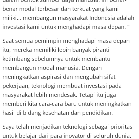
benar modal terbesar dan terkuat yang kami
miliki… membangun masyarakat Indonesia adalah
investasi kami untuk menghadapi masa depan. ”
Saat semua pemimpin menghadapi masa depan
itu, mereka memiliki lebih banyak piranti
ketimbang sebelumnya untuk membantu
membangun modal manusia. Dengan
meningkatkan aspirasi dan mengubah sifat
pekerjaan, teknologi membuat investasi pada
masyarakat lebih mendesak. Tetapi itu juga
memberi kita cara-cara baru untuk meningkatkan
hasil di bidang kesehatan dan pendidikan.
Saya telah menjadikan teknologi sebagai prioritas
untuk belajar dari para inovator di seluruh dunia.