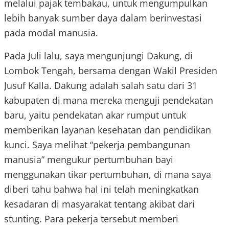
melalui pajak tembakau, untuk mengumpulkan
lebih banyak sumber daya dalam berinvestasi
pada modal manusia.
Pada Juli lalu, saya mengunjungi Dakung, di
Lombok Tengah, bersama dengan Wakil Presiden
Jusuf Kalla. Dakung adalah salah satu dari 31
kabupaten di mana mereka menguji pendekatan
baru, yaitu pendekatan akar rumput untuk
memberikan layanan kesehatan dan pendidikan
kunci. Saya melihat “pekerja pembangunan
manusia” mengukur pertumbuhan bayi
menggunakan tikar pertumbuhan, di mana saya
diberi tahu bahwa hal ini telah meningkatkan
kesadaran di masyarakat tentang akibat dari
stunting. Para pekerja tersebut memberi