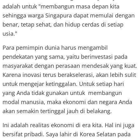
adalah untuk "membangun masa depan kita
sehingga warga Singapura dapat memulai dengan
benar, tetap sehat, dan hidup cerdas di setiap
usia."
Para pemimpin dunia harus mengambil
pendekatan yang sama, yaitu berinvestasi pada
masyarakat dengan perasaan mendesak yang kuat.
Karena inovasi terus berakselerasi, akan lebih sulit
untuk mengejar ketinggalan. Untuk setiap hari
yang Anda tidak gunakan untuk membangun
modal manusia, maka ekonomi dan negara Anda
akan semakin tertinggal jauh di belakang.
Ini adalah realitas ekonomi di era kita. Hal ini juga
bersifat pribadi. Saya lahir di Korea Selatan pada