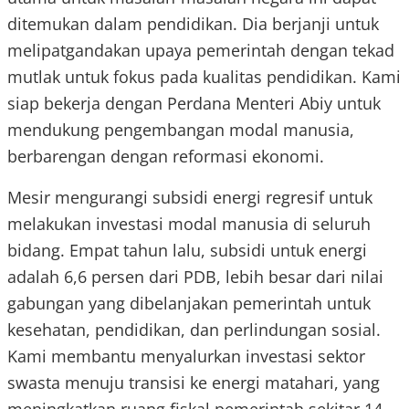
ditemukan dalam pendidikan. Dia berjanji untuk
melipatgandakan upaya pemerintah dengan tekad
mutlak untuk fokus pada kualitas pendidikan. Kami
siap bekerja dengan Perdana Menteri Abiy untuk
mendukung pengembangan modal manusia,
berbarengan dengan reformasi ekonomi.
Mesir mengurangi subsidi energi regresif untuk
melakukan investasi modal manusia di seluruh
bidang. Empat tahun lalu, subsidi untuk energi
adalah 6,6 persen dari PDB, lebih besar dari nilai
gabungan yang dibelanjakan pemerintah untuk
kesehatan, pendidikan, dan perlindungan sosial.
Kami membantu menyalurkan investasi sektor
swasta menuju transisi ke energi matahari, yang