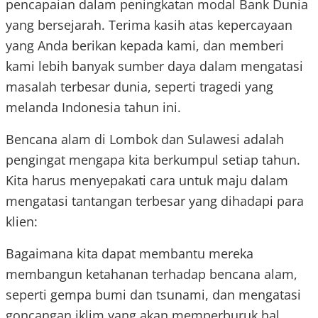
pencapaian dalam peningkatan modal Bank Dunia
yang bersejarah. Terima kasih atas kepercayaan
yang Anda berikan kepada kami, dan memberi
kami lebih banyak sumber daya dalam mengatasi
masalah terbesar dunia, seperti tragedi yang
melanda Indonesia tahun ini.
Bencana alam di Lombok dan Sulawesi adalah
pengingat mengapa kita berkumpul setiap tahun.
Kita harus menyepakati cara untuk maju dalam
mengatasi tantangan terbesar yang dihadapi para
klien:
Bagaimana kita dapat membantu mereka
membangun ketahanan terhadap bencana alam,
seperti gempa bumi dan tsunami, dan mengatasi
goncangan iklim yang akan memperburuk hal