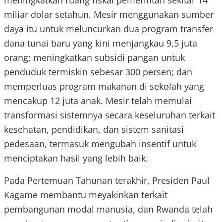
meningkatkan ruang fiskal pemerintah sekitar 14
miliar dolar setahun. Mesir menggunakan sumber
daya itu untuk meluncurkan dua program transfer
dana tunai baru yang kini menjangkau 9,5 juta
orang; meningkatkan subsidi pangan untuk
penduduk termiskin sebesar 300 persen; dan
memperluas program makanan di sekolah yang
mencakup 12 juta anak. Mesir telah memulai
transformasi sistemnya secara keseluruhan terkait
kesehatan, pendidikan, dan sistem sanitasi
pedesaan, termasuk mengubah insentif untuk
menciptakan hasil yang lebih baik.
Pada Pertemuan Tahunan terakhir, Presiden Paul
Kagame membantu meyakinkan terkait
pembangunan modal manusia, dan Rwanda telah