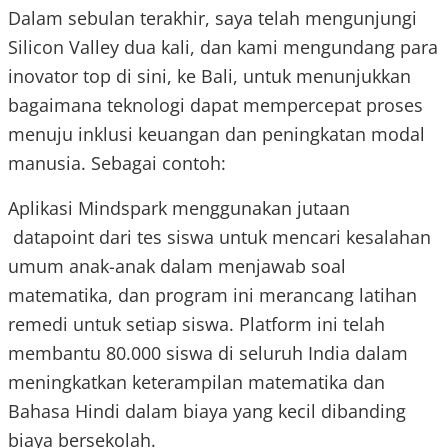
Dalam sebulan terakhir, saya telah mengunjungi
Silicon Valley dua kali, dan kami mengundang para
inovator top di sini, ke Bali, untuk menunjukkan
bagaimana teknologi dapat mempercepat proses
menuju inklusi keuangan dan peningkatan modal
manusia. Sebagai contoh:
Aplikasi Mindspark menggunakan jutaan
datapoint dari tes siswa untuk mencari kesalahan
umum anak-anak dalam menjawab soal
matematika, dan program ini merancang latihan
remedi untuk setiap siswa. Platform ini telah
membantu 80.000 siswa di seluruh India dalam
meningkatkan keterampilan matematika dan
Bahasa Hindi dalam biaya yang kecil dibanding
biaya bersekolah.