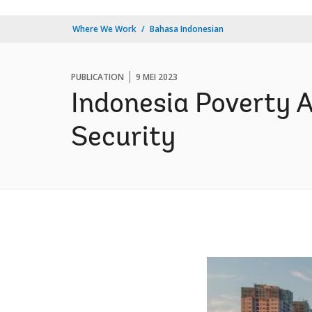
Where We Work
Bahasa Indonesian
PUBLICATION
9 MEI 2023
Indonesia Poverty
Security