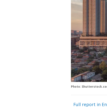
Photo: Shutterstock.
Full report in En