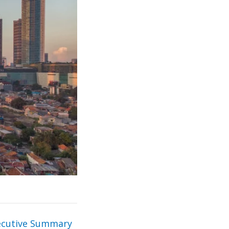
ecutive Summary