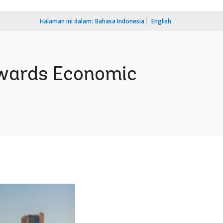
Halaman ini dalam:
Bahasa Indonesia
English
owards Economic