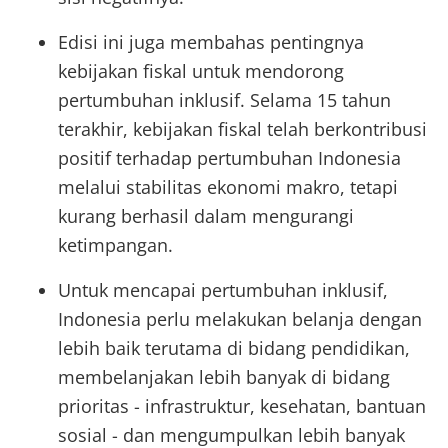
Edisi ini juga membahas pentingnya
kebijakan fiskal untuk mendorong
pertumbuhan inklusif. Selama 15 tahun
terakhir, kebijakan fiskal telah berkontribusi
positif terhadap pertumbuhan Indonesia
melalui stabilitas ekonomi makro, tetapi
kurang berhasil dalam mengurangi
ketimpangan.
Untuk mencapai pertumbuhan inklusif,
Indonesia perlu melakukan belanja dengan
lebih baik terutama di bidang pendidikan,
membelanjakan lebih banyak di bidang
prioritas - infrastruktur, kesehatan, bantuan
sosial - dan mengumpulkan lebih banyak