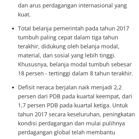
dan arus perdagangan internasional yang
kuat.
Total belanja pemerintah pada tahun 2017
tumbuh paling cepat dalam tiga tahun
terakhir, didukung oleh belanja modal,
material, dan sosial yang lebih tinggi.
Khususnya, belanja modal tumbuh sebesar
18 persen - tertinggi dalam 8 tahun terakhir.
Defisit neraca berjalan naik menjadi 2,2
persen dari PDB pada kuartal keempat, dari
1,7 persen PDB pada kuartal ketiga. Untuk
tahun 2017 secara keseluruhan, peningkatan
kondisi perdagangan dan mulai pulihnya
perdagangan global telah membantu