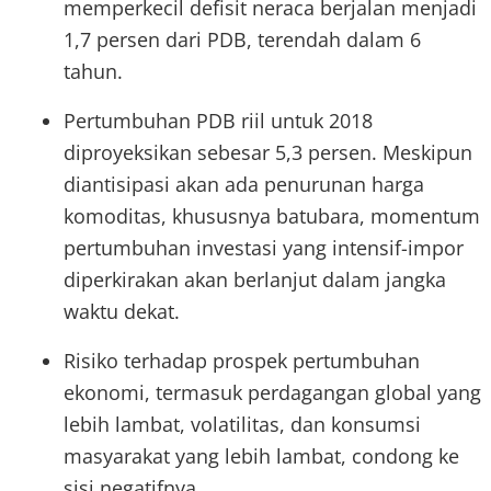
memperkecil defisit neraca berjalan menjadi
1,7 persen dari PDB, terendah dalam 6
tahun.
Pertumbuhan PDB riil untuk 2018
diproyeksikan sebesar 5,3 persen. Meskipun
diantisipasi akan ada penurunan harga
komoditas, khususnya batubara, momentum
pertumbuhan investasi yang intensif-impor
diperkirakan akan berlanjut dalam jangka
waktu dekat.
Risiko terhadap prospek pertumbuhan
ekonomi, termasuk perdagangan global yang
lebih lambat, volatilitas, dan konsumsi
masyarakat yang lebih lambat, condong ke
sisi negatifnya.