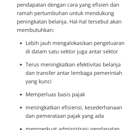
pendapatan dengan cara yang efisien dan
ramah pertumbuhan untuk mendukung
peningkatan belanja. Hal-hal tersebut akan
membutuhkan:
Lebih jauh mengalokasikan pengeluaran
di dalam satu sektor juga antar sektor
Terus meningkatkan efektivitas belanja
dan transfer antar lembaga pemerintah
yang kunci
Memperluas basis pajak
meningkatkan efisiensi, kesederhanaan
dan pemerataan pajak yang ada
memperkuat administrasi pendapatan.