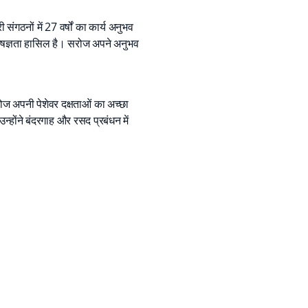
ंगठनों में 27 वर्षों का कार्य अनुभव
 विशेषज्ञता हासिल है। सरोज अपने अनुभव
रोज अपनी पेशेवर दक्षताओं का अच्छा
उन्होंने बंदरगाह और रसद प्रबंधन में