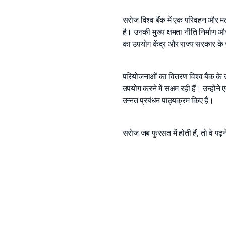
सरोज विश्व बैंक में एक परिवहन और मल्
है। उनकी मुख्य क्षमता नीति निर्माण और
का उपयोग केंद्र और राज्य सरकार के 
परियोजनाओं का वितरण विश्व बैंक के उद
उपयोग करने में सक्षम रही हैं। उन्होंने
उन्नत प्रबंधन पाठ्यक्रम किए हैं।
सरोज जब फुरसत में होती हैं, तो वे पढ़ने