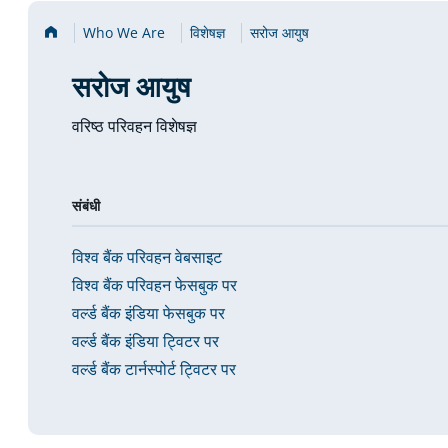
Home
Who We Are
विशेषज्ञ
सरोज आयुष
सरोज आयुष
वरिष्ठ परिवहन विशेषज्ञ
संबंधी
विश्व बैंक परिवहन वेबसाइट
विश्व बैंक परिवहन फेसबुक पर
वर्ल्ड बैंक इंडिया फेसबुक पर
वर्ल्ड बैंक इंडिया ट्विटर पर
वर्ल्ड बैंक टार्नस्पोर्ट ट्विटर पर