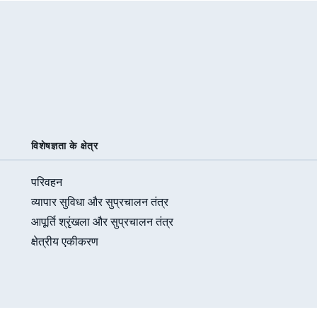
विशेषज्ञता के क्षेत्र
परिवहन
व्यापार सुविधा और सुप्रचालन तंत्र
आपूर्ति श्रृंखला और सुप्रचालन तंत्र
क्षेत्रीय एकीकरण