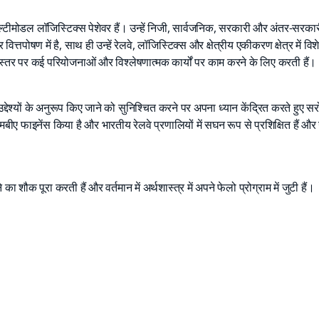
टीमोडल लॉजिस्टिक्स पेशेवर हैं। उन्हें निजी, सार्वजनिक, सरकारी और अंतर-सरकारी स
 वित्तपोषण में है, साथ ही उन्हें रेलवे, लॉजिस्टिक्स और क्षेत्रीय एकीकरण क्षेत्र में
स्तर पर कई परियोजनाओं और विश्लेषणात्मक कार्यों पर काम करने के लिए करती हैं।
्देश्यों के अनुरूप किए जाने को सुनिश्चित करने पर अपना ध्यान केंद्रित करते हुए स
 एमबीए फाइनेंस किया है और भारतीय रेलवे प्रणालियों में सघन रूप से प्रशिक्षित हैं और 
 का शौक पूरा करती हैं और वर्तमान में अर्थशास्त्र में अपने फेलो प्रोग्राम में जुटी हैं।