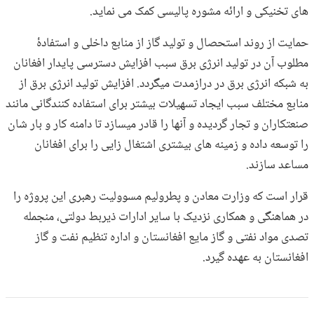
های تخنیکی و ارائه مشوره پالیسی کمک می نماید.
حمایت از روند استحصال و تولید گاز از منابع داخلی و استفادۀ
مطلوب آن در تولید انرژی برق سبب افزایش دسترسی پایدار افغانان
به شبکه انرژی برق در درازمدت میگردد. افزایش تولید انرژی برق از
منابع مختلف سبب ایجاد تسهیلات بیشتر برای استفاده کنندگانی مانند
صنعتکاران و تجار گردیده و آنها را قادر میسازد تا دامنه کار و بار شان
را توسعه داده و زمینه های بیشتری اشتغال زایی را برای افغانان
مساعد سازند.
قرار است که وزارت معادن و پطرولیم مسوولیت رهبری این پروژه را
در هماهنگی و همکاری نزدیک با سایر ادارات ذیربط دولتی، منجمله
تصدی مواد نفتی و گاز مایع افغانستان و اداره تنظیم نفت و گاز
افغانستان به عهده گیرد.