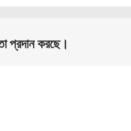
ায়তা প্রদান করছে।