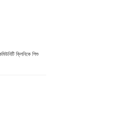
কমিউনিটি ক্লিনিকে শিশু