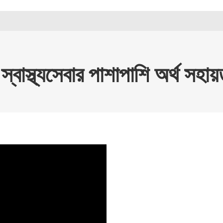
 স্বাস্থ্যসেবার পাশাপাশি অর্থ সহ