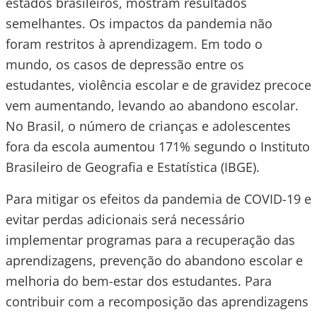
estados brasileiros, mostram resultados
semelhantes. Os impactos da pandemia não
foram restritos à aprendizagem. Em todo o
mundo, os casos de depressão entre os
estudantes, violência escolar e de gravidez precoce
vem aumentando, levando ao abandono escolar.
No Brasil, o número de crianças e adolescentes
fora da escola aumentou 171% segundo o Instituto
Brasileiro de Geografia e Estatística (IBGE).
Para mitigar os efeitos da pandemia de COVID-19 e
evitar perdas adicionais será necessário
implementar programas para a recuperação das
aprendizagens, prevenção do abandono escolar e
melhoria do bem-estar dos estudantes. Para
contribuir com a recomposição das aprendizagens