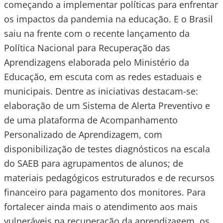
começando a implementar políticas para enfrentar
os impactos da pandemia na educação. E o Brasil
saiu na frente com o recente lançamento da
Política Nacional para Recuperação das
Aprendizagens elaborada pelo Ministério da
Educação, em escuta com as redes estaduais e
municipais. Dentre as iniciativas destacam-se:
elaboração de um Sistema de Alerta Preventivo e
de uma plataforma de Acompanhamento
Personalizado de Aprendizagem, com
disponibilização de testes diagnósticos na escala
do SAEB para agrupamentos de alunos; de
materiais pedagógicos estruturados e de recursos
financeiro para pagamento dos monitores. Para
fortalecer ainda mais o atendimento aos mais
vulneráveis na recuperação da aprendizagem, os