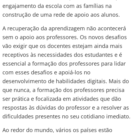
engajamento da escola com as famílias na
construção de uma rede de apoio aos alunos.
A recuperação da aprendizagem não acontecerá
sem o apoio aos professores. Os novos desafios
vão exigir que os docentes estejam ainda mais
receptivos às necessidades dos estudantes e é
essencial a formação dos professores para lidar
com esses desafios e apoiá-los no
desenvolvimento de habilidades digitais.
Mais do
que nunca, a formação dos professores precisa
ser prática e focalizada em atividades que dão
respostas às dúvidas do professor e a resolver as
dificuldades presentes no seu cotidiano imediato.
Ao redor do mundo, vários os países estão