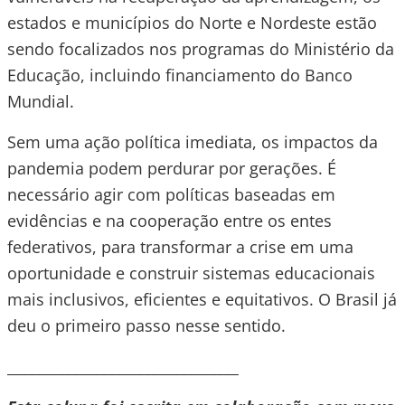
estados e municípios do Norte e Nordeste estão
sendo focalizados nos programas do Ministério da
Educação, incluindo financiamento do Banco
Mundial.
Sem uma ação política imediata, os impactos da
pandemia podem perdurar por gerações. É
necessário agir com políticas baseadas em
evidências e na cooperação entre os entes
federativos, para transformar a crise em uma
oportunidade e construir sistemas educacionais
mais inclusivos, eficientes e equitativos. O Brasil já
deu o primeiro passo nesse sentido.
________________________________