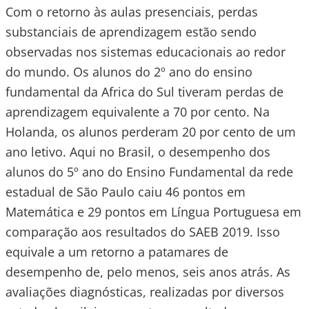
Com o retorno às aulas presenciais, perdas
substanciais de aprendizagem estão sendo
observadas nos sistemas educacionais ao redor
do mundo. Os alunos do 2º ano do ensino
fundamental da Africa do Sul tiveram perdas de
aprendizagem equivalente a 70 por cento. Na
Holanda, os alunos perderam 20 por cento de um
ano letivo. Aqui no Brasil, o desempenho dos
alunos do 5º ano do Ensino Fundamental da rede
estadual de São Paulo caiu 46 pontos em
Matemática e 29 pontos em Língua Portuguesa em
comparação aos resultados do SAEB 2019. Isso
equivale a um retorno a patamares de
desempenho de, pelo menos, seis anos atrás. As
avaliações diagnósticas, realizadas por diversos