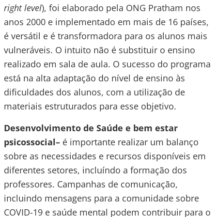
right level
), foi elaborado pela ONG Pratham nos
anos 2000 e implementado em mais de 16 países,
é versátil e é transformadora para os alunos mais
vulneráveis. O intuito não é substituir o ensino
realizado em sala de aula. O sucesso do programa
está na alta adaptação do nível de ensino às
dificuldades dos alunos, com a utilização de
materiais estruturados para esse objetivo.
Desenvolvimento de Saúde e bem estar
psicossocial–
é importante realizar um balanço
sobre as necessidades e recursos disponíveis em
diferentes setores, incluíndo a formação dos
professores. Campanhas de comunicação,
incluindo mensagens para a comunidade sobre
COVID-19 e saúde mental podem contribuir para o