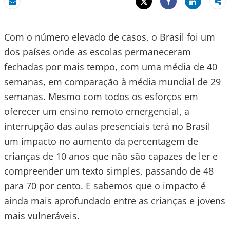
Tweet
Share
Email
Share
Com o número elevado de casos, o Brasil foi um
dos países onde as escolas permaneceram
fechadas por mais tempo, com uma média de 40
semanas, em comparação à média mundial de 29
semanas. Mesmo com todos os esforços em
oferecer um ensino remoto emergencial, a
interrupção das aulas presenciais terá no Brasil
um impacto no aumento da percentagem de
crianças de 10 anos que não são capazes de ler e
compreender um texto simples, passando de 48
para 70 por cento. E sabemos que o impacto é
ainda mais aprofundado entre as crianças e jovens
mais vulneráveis.