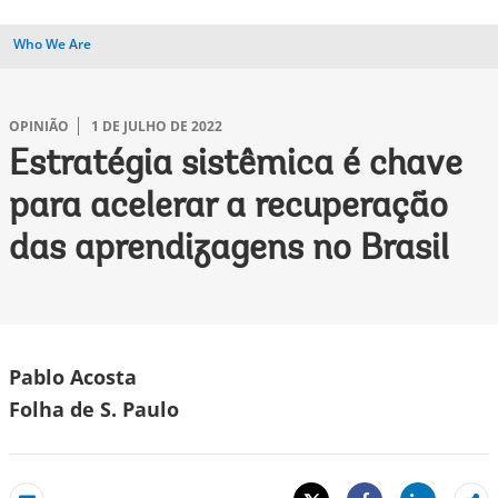
Who We Are
OPINIÃO
1 DE JULHO DE 2022
Estratégia sistêmica é chave
para acelerar a recuperação
das aprendizagens no Brasil
Pablo Acosta
Folha de S. Paulo