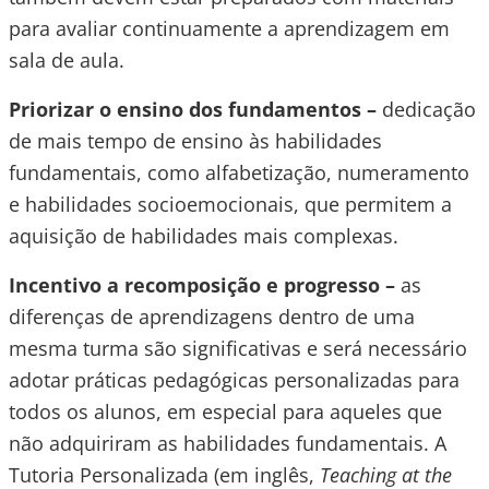
para avaliar continuamente a aprendizagem em
sala de aula.
Priorizar o ensino dos fundamentos –
dedicação
de mais tempo de ensino às habilidades
fundamentais, como alfabetização, numeramento
e habilidades socioemocionais, que permitem a
aquisição de habilidades mais complexas.
Incentivo a recomposição e progresso –
as
diferenças de aprendizagens dentro de uma
mesma turma são significativas e será necessário
adotar práticas pedagógicas personalizadas para
todos os alunos, em especial para aqueles que
não adquiriram as habilidades fundamentais. A
Tutoria Personalizada (em inglês,
Teaching at the