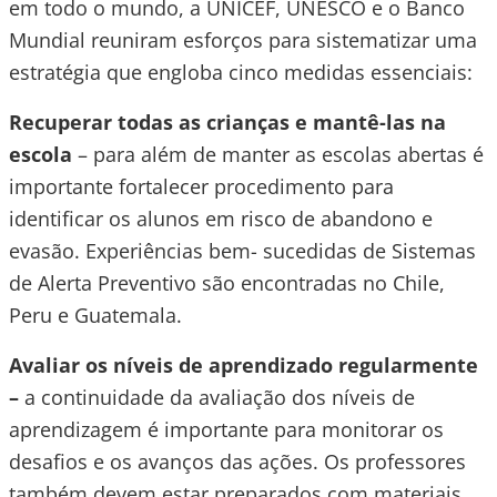
em todo o mundo, a UNICEF, UNESCO e o Banco
Mundial reuniram esforços para sistematizar uma
estratégia que engloba cinco medidas essenciais:
Recuperar todas as crianças e mantê-las na
escola
– para além de manter as escolas abertas é
importante fortalecer procedimento para
identificar os alunos em risco de abandono e
evasão. Experiências bem- sucedidas de Sistemas
de Alerta Preventivo
são encontradas no Chile,
Peru e Guatemala.
Avaliar os níveis de aprendizado regularmente
–
a continuidade da avaliação dos níveis de
aprendizagem é importante para monitorar os
desafios e os avanços das ações. Os professores
também devem estar preparados com materiais