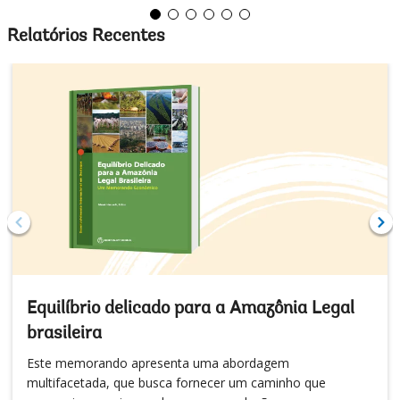
Relatórios Recentes
Equilíbrio delicado para a Amazônia Legal
brasileira
Este memorando apresenta uma abordagem
multifacetada, que busca fornecer um caminho que