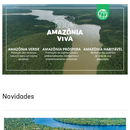
Novidades