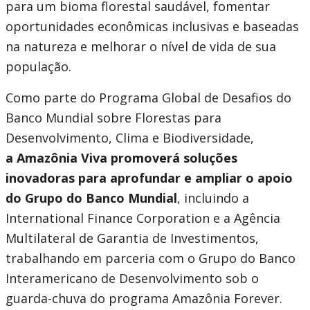
para um bioma florestal saudável, fomentar
oportunidades econômicas inclusivas e baseadas
na natureza e melhorar o nível de vida de sua
população.
Como parte do Programa Global de Desafios do
Banco Mundial sobre Florestas para
Desenvolvimento, Clima e Biodiversidade,
a Amazônia Viva promoverá soluções
inovadoras para aprofundar e ampliar o apoio
do Grupo do Banco Mundial
, incluindo a
International Finance Corporation e a Agência
Multilateral de Garantia de Investimentos,
trabalhando em parceria com o Grupo do Banco
Interamericano de Desenvolvimento sob o
guarda-chuva do programa Amazônia Forever.