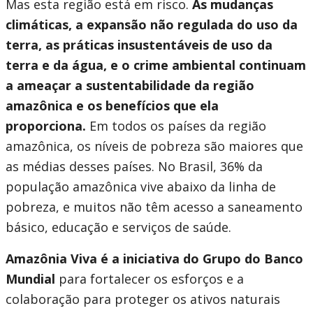
Mas esta região está em risco.
As mudanças
climáticas, a expansão não regulada do uso da
terra, as práticas insustentáveis de uso da
terra e da água, e o crime ambiental continuam
a ameaçar a sustentabilidade da região
amazônica e os benefícios que ela
proporciona.
Em todos os países da região
amazônica, os níveis de pobreza são maiores que
as médias desses países. No Brasil, 36% da
população amazônica vive abaixo da linha de
pobreza, e muitos não têm acesso a saneamento
básico, educação e serviços de saúde.
Amazônia Viva
é a iniciativa do Grupo do Banco
Mundial
para fortalecer os esforços e a
colaboração para proteger os ativos naturais