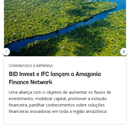
COMUNICADO À IMPRENSA
BID Invest e IFC lançam a Amazonia
Finance Network
Uma aliança com o objetivo de aumentar os fluxos de
investimento, mobilizar capital, promover a inclusão
financeira, partilhar conhecimentos sobre soluções
financeiras inovadoras em toda a região amazônica.