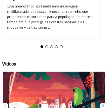
Este memorando apresenta uma abordagem
multifacetada, que busca fornecer um caminho que
proporcione maior renda para a população, ao mesmo
tempo em que protege as florestas naturais e os
modos de vida tradicionais.
Vídeos