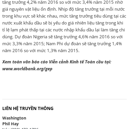
tăng trưởng 4,2% năm 2016 so với mức 3,4% năm 2015 nhờ
giá nguyên vật liệu ổn định. Nhịp độ tăng trưởng tại mỗi nước
trong khu vực sẽ khác nhau, mức tăng trưởng tiêu dùng tại các
nước xuất khẩu dầu sẽ bị yếu do giá nhiên liệu tăng trong khi
tỉ lệ lạm phát thấp tại các nước nhập khẩu dầu lại làm tăng chi
dùng. Dự đoán Nigeria sẽ tăng trưởng 4,6% năm 2016 so với
mức 3,3% năm 2015; Nam Phi dự đoán sẽ tăng trưởng 1,4%
năm 2016 so với mức 1,3% năm 2015.
Xem toàn văn báo cáo Viễn cảnh Kinh tế Toàn cầu tại:
www.worldbank.org/gep
LIÊN HỆ TRUYỀN THÔNG
Washington
Phil Hay