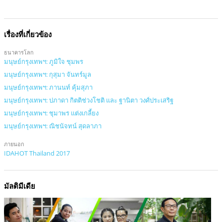
เรื่องที่เกี่ยวข้อง
ธนาคารโลก
มนุษย์กรุงเทพฯ: ภูมิใจ ชุมพร
มนุษย์กรุงเทพฯ: กุสุมา จันทร์มูล
มนุษย์กรุงเทพฯ: ภานนท์ คุ้มสุภา
มนุษย์กรุงเทพฯ: ปภาดา กิตติช่วงโชติ และ ฐานิตา วงศ์ประเสริฐ
มนุษย์กรุงเทพฯ: ชุมาพร แต่งเกลี้ยง
มนุษย์กรุงเทพฯ: ณิชนัจทน์ สุดลาภา
ภายนอก
IDAHOT Thailand 2017
มัลติมีเดีย