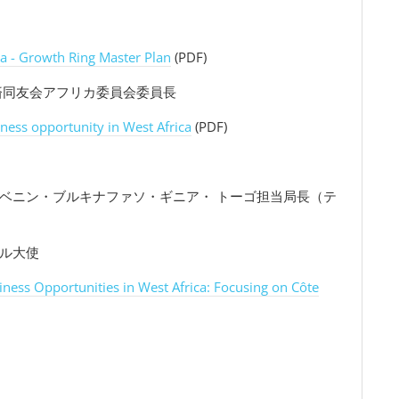
a - Growth Ring Master Plan
(PDF)
同友会アフリカ委員会委員長
ness opportunity in West Africa
(PDF)
ベニン・ブルキナファソ・ギニア・ トーゴ担当局長（テ
ル大使
ness Opportunities in West Africa: Focusing on Côte