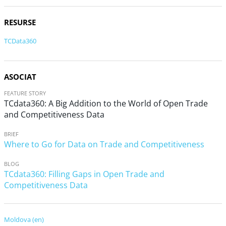
RESURSE
TCData360
ASOCIAT
FEATURE STORY
TCdata360: A Big Addition to the World of Open Trade
and Competitiveness Data
BRIEF
Where to Go for Data on Trade and Competitiveness
BLOG
TCdata360: Filling Gaps in Open Trade and
Competitiveness Data
Moldova (en)