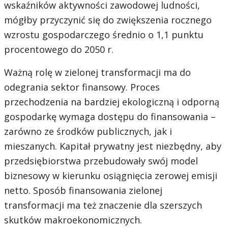
wskaźników aktywności zawodowej ludności,
mógłby przyczynić się do zwiększenia rocznego
wzrostu gospodarczego średnio o 1,1 punktu
procentowego do 2050 r.
Ważną rolę w zielonej transformacji ma do
odegrania sektor finansowy. Proces
przechodzenia na bardziej ekologiczną i odporną
gospodarkę wymaga dostępu do finansowania –
zarówno ze środków publicznych, jak i
mieszanych. Kapitał prywatny jest niezbędny, aby
przedsiębiorstwa przebudowały swój model
biznesowy w kierunku osiągnięcia zerowej emisji
netto. Sposób finansowania zielonej
transformacji ma też znaczenie dla szerszych
skutków makroekonomicznych.