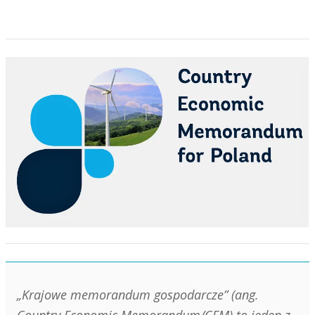
„Krajowe memorandum gospodarcze” (ang.