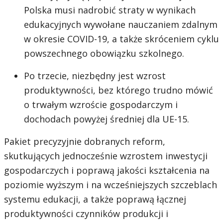
Polska musi nadrobić straty w wynikach
edukacyjnych wywołane nauczaniem zdalnym
w okresie COVID-19, a także skróceniem cyklu
powszechnego obowiązku szkolnego.
Po trzecie, niezbędny jest wzrost
produktywności, bez którego trudno mówić
o trwałym wzroście gospodarczym i
dochodach powyżej średniej dla UE-15.
Pakiet precyzyjnie dobranych reform,
skutkujących jednocześnie wzrostem inwestycji
gospodarczych i poprawą jakości kształcenia na
poziomie wyższym i na wcześniejszych szczeblach
systemu edukacji, a także poprawą łącznej
produktywności czynników produkcji i