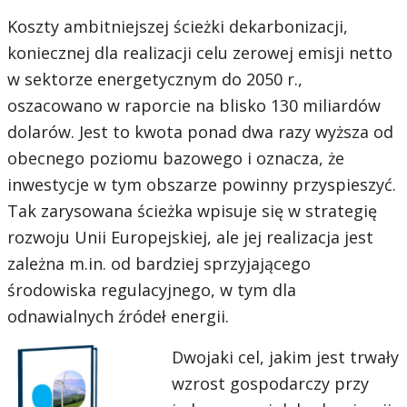
Koszty ambitniejszej ścieżki dekarbonizacji,
koniecznej dla realizacji celu zerowej emisji netto
w sektorze energetycznym do 2050 r.,
oszacowano w raporcie na blisko 130 miliardów
dolarów. Jest to kwota ponad dwa razy wyższa od
obecnego poziomu bazowego i oznacza, że
inwestycje w tym obszarze powinny przyspieszyć.
Tak zarysowana ścieżka wpisuje się w strategię
rozwoju Unii Europejskiej, ale jej realizacja jest
zależna m.in. od bardziej sprzyjającego
środowiska regulacyjnego, w tym dla
odnawialnych źródeł energii.
Dwojaki cel, jakim jest trwały
wzrost gospodarczy przy