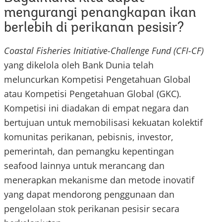
mengurangi penangkapan ikan
berlebih di perikanan pesisir?
Coastal Fisheries Initiative-Challenge Fund
(CFI-CF)
yang dikelola oleh Bank Dunia telah
meluncurkan Kompetisi Pengetahuan Global
atau Kompetisi Pengetahuan Global (GKC).
Kompetisi ini diadakan di empat negara dan
bertujuan untuk memobilisasi kekuatan kolektif
komunitas perikanan, pebisnis, investor,
pemerintah, dan pemangku kepentingan
seafood lainnya untuk merancang dan
menerapkan mekanisme dan metode inovatif
yang dapat mendorong penggunaan dan
pengelolaan stok perikanan pesisir secara