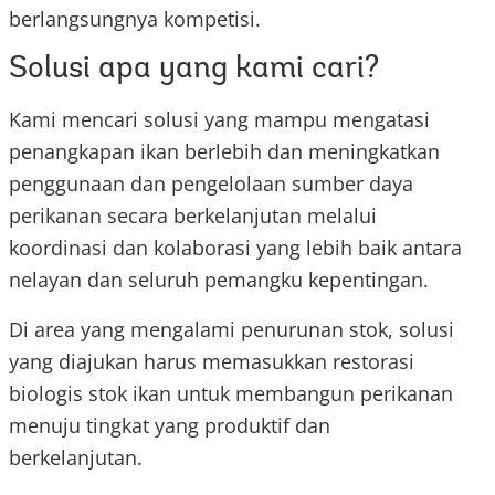
berlangsungnya kompetisi.
Solusi apa yang kami cari?
Kami mencari solusi yang mampu mengatasi
penangkapan ikan berlebih dan meningkatkan
penggunaan dan pengelolaan sumber daya
perikanan secara berkelanjutan melalui
koordinasi dan kolaborasi yang lebih baik antara
nelayan dan seluruh pemangku kepentingan.
Di area yang mengalami penurunan stok, solusi
yang diajukan harus memasukkan restorasi
biologis stok ikan untuk membangun perikanan
menuju tingkat yang produktif dan
berkelanjutan.