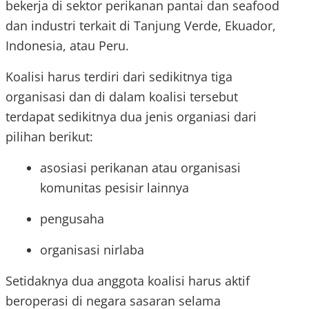
bekerja di sektor perikanan pantai dan seafood
dan industri terkait di Tanjung Verde, Ekuador,
Indonesia, atau Peru.
Koalisi harus terdiri dari sedikitnya tiga
organisasi dan di dalam koalisi tersebut
terdapat sedikitnya dua jenis organiasi dari
pilihan berikut:
asosiasi perikanan atau organisasi
komunitas pesisir lainnya
pengusaha
organisasi nirlaba
Setidaknya dua anggota koalisi harus aktif
beroperasi di negara sasaran selama