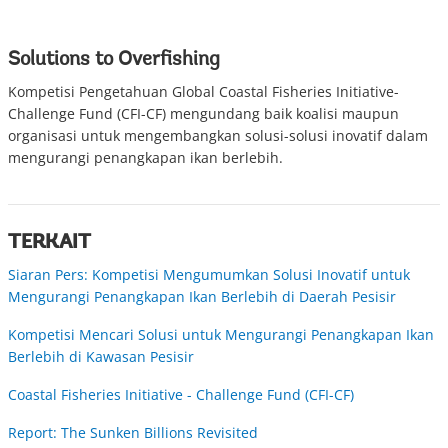
Solutions to Overfishing
Kompetisi Pengetahuan Global Coastal Fisheries Initiative-
Challenge Fund (CFI-CF) mengundang baik koalisi maupun
organisasi untuk mengembangkan solusi-solusi inovatif dalam
mengurangi penangkapan ikan berlebih.
TERKAIT
Siaran Pers: Kompetisi Mengumumkan Solusi Inovatif untuk
Mengurangi Penangkapan Ikan Berlebih di Daerah Pesisir
Kompetisi Mencari Solusi untuk Mengurangi Penangkapan Ikan
Berlebih di Kawasan Pesisir
Coastal Fisheries Initiative - Challenge Fund (CFI-CF)
Report: The Sunken Billions Revisited