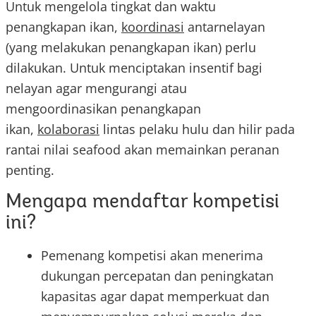
Untuk mengelola tingkat dan waktu
penangkapan ikan,
koordinasi
antarnelayan
(yang melakukan penangkapan ikan) perlu
dilakukan. Untuk menciptakan insentif bagi
nelayan agar mengurangi atau
mengoordinasikan penangkapan
ikan,
kolaborasi
lintas pelaku hulu dan hilir pada
rantai nilai seafood akan memainkan peranan
penting.
Mengapa mendaftar kompetisi
ini?
Pemenang kompetisi akan menerima
dukungan percepatan dan peningkatan
kapasitas agar dapat memperkuat dan