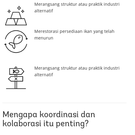
Merangsang struktur atau praktik industri
alternatif
Merestorasi persediaan ikan yang telah
menurun
Merangsang struktur atau praktik industri
alternatif
Mengapa koordinasi dan
kolaborasi itu penting?