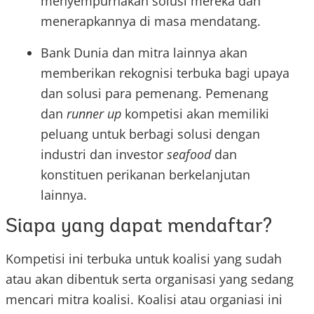
menyempurnakan solusi mereka dan
menerapkannya di masa mendatang.
Bank Dunia dan mitra lainnya akan
memberikan rekognisi terbuka bagi upaya
dan solusi para pemenang. Pemenang
dan
runner up
kompetisi akan memiliki
peluang untuk berbagi solusi dengan
industri dan investor
seafood
dan
konstituen perikanan berkelanjutan
lainnya.
Siapa yang dapat mendaftar?
Kompetisi ini terbuka untuk koalisi yang sudah
atau akan dibentuk serta organisasi yang sedang
mencari mitra koalisi. Koalisi atau organiasi ini