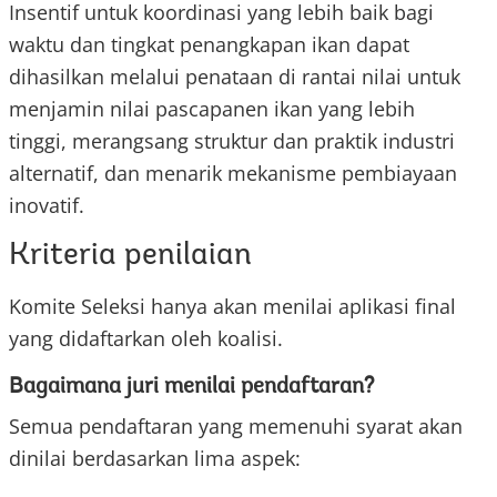
Insentif untuk koordinasi yang lebih baik bagi
waktu dan tingkat penangkapan ikan dapat
dihasilkan melalui penataan di rantai nilai untuk
menjamin nilai pascapanen ikan yang lebih
tinggi, merangsang struktur dan praktik industri
alternatif, dan menarik mekanisme pembiayaan
inovatif.
Kriteria penilaian
Komite Seleksi hanya akan menilai aplikasi final
yang didaftarkan oleh koalisi.
Bagaimana juri menilai pendaftaran?
Semua pendaftaran yang memenuhi syarat akan
dinilai berdasarkan lima aspek: