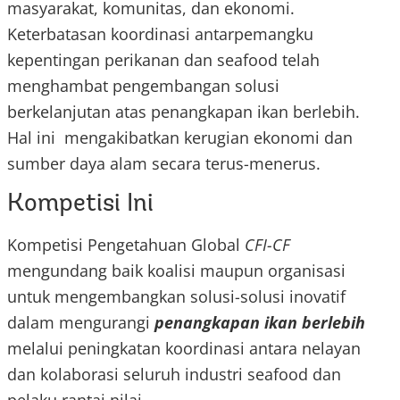
masyarakat, komunitas, dan ekonomi.
Keterbatasan koordinasi antarpemangku
kepentingan perikanan dan seafood telah
menghambat pengembangan solusi
berkelanjutan atas penangkapan ikan berlebih.
Hal ini mengakibatkan kerugian ekonomi dan
sumber daya alam secara terus-menerus.
Kompetisi Ini
Kompetisi Pengetahuan Global
CFI-CF
mengundang baik koalisi maupun organisasi
untuk mengembangkan solusi-solusi inovatif
dalam mengurangi
penangkapan ikan berlebih
melalui peningkatan koordinasi antara nelayan
dan kolaborasi seluruh industri seafood dan