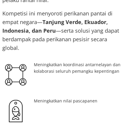
pelaku rantai nilai.
Kompetisi ini menyoroti perikanan pantai di
empat negara—
Tanjung Verde, Ekuador,
Indonesia, dan Peru
—serta solusi yang dapat
berdampak pada perikanan pesisir secara
global.
Meningkatkan koordinasi antarnelayan dan
kolaborasi seluruh pemangku kepentingan
Meningkatkan nilai pascapanen