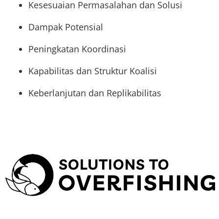
Kesesuaian Permasalahan dan Solusi
Dampak Potensial
Peningkatan Koordinasi
Kapabilitas dan Struktur Koalisi
Keberlanjutan dan Replikabilitas