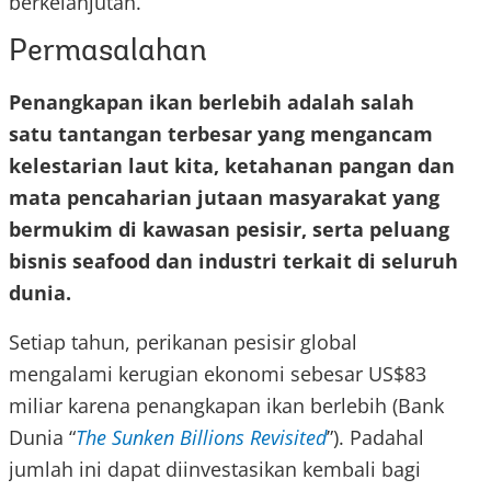
berkelanjutan.
Permasalahan
Penangkapan ikan berlebih adalah salah
satu tantangan terbesar yang mengancam
kelestarian laut kita, ketahanan pangan dan
mata pencaharian jutaan masyarakat yang
bermukim di kawasan pesisir, serta peluang
bisnis seafood dan industri terkait di seluruh
dunia.
Setiap tahun, perikanan pesisir global
mengalami kerugian ekonomi sebesar US$83
miliar karena penangkapan ikan berlebih (Bank
Dunia “
The Sunken Billions Revisited
”). Padahal
jumlah ini dapat diinvestasikan kembali bagi