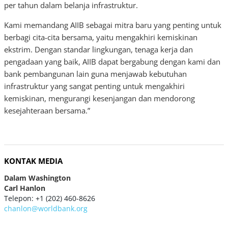
per tahun dalam belanja infrastruktur.
Kami memandang AIIB sebagai mitra baru yang penting untuk
berbagi cita-cita bersama, yaitu mengakhiri kemiskinan
ekstrim. Dengan standar lingkungan, tenaga kerja dan
pengadaan yang baik, AIIB dapat bergabung dengan kami dan
bank pembangunan lain guna menjawab kebutuhan
infrastruktur yang sangat penting untuk mengakhiri
kemiskinan, mengurangi kesenjangan dan mendorong
kesejahteraan bersama.”
KONTAK MEDIA
Dalam Washington
Carl Hanlon
Telepon: +1 (202) 460-8626
chanlon@worldbank.org