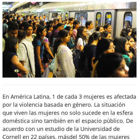
En América Latina, 1 de cada 3 mujeres es afectada
por la violencia basada en género. La situación
que viven las mujeres no solo sucede en la esfera
doméstica sino también en el espacio público. De
acuerdo con un estudio de la Universidad de
Cornell en 22 países, másdel 50% de las mujeres