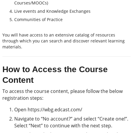
Courses/MOOCs)
Live events and Knowledge Exchanges
Communities of Practice
You will have access to an extensive catalog of resources
through which you can search and discover relevant learning
materials.
How to Access the Course
Content
To access the course content, please follow the below
registration steps:
Open https://wbg.edcast.com/
Navigate to “No account?” and select “Create one!”.
Select “Next” to continue with the next step.