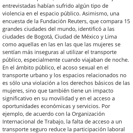
entrevistadas habían sufrido algún tipo de
violencia en el espacio público. Asimismo, una
encuesta de la Fundación Reuters, que compara 15
grandes ciudades del mundo, identificó a las
ciudades de Bogotá, Ciudad de México y Lima
como aquellas en las en las que las mujeres se
sentían más inseguras al utilizar el transporte
público, especialmente cuando viajaban de noche.
En el ámbito público, el acoso sexual en el
transporte urbano y los espacios relacionados no
es sólo una violación a los derechos básicos de las
mujeres, sino que también tiene un impacto
significativo en su movilidad y en el acceso a
oportunidades económicas y servicios. Por
ejemplo, de acuerdo con la Organización
Internacional de Trabajo, la falta de acceso a un
transporte seguro reduce la participación laboral