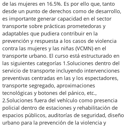
de las mujeres en 16.5%. Es por ello que, tanto
desde un punto de derechos como de desarrollo,
es importante generar capacidad en el sector
transporte sobre prácticas prometedoras y
adaptables que pudiera contribuir en la
prevención y respuesta a los casos de violencia
contra las mujeres y las niñas (VCMN) en el
transporte urbano. El curso está estructurado en
las siguientes categorías 1.Soluciones dentro del
servicio de transporte incluyendo intervenciones
preventivas centradas en las y los espectadores,
transporte segregado, aproximaciones
tecnológicas y botones del pánico, etc.,
2.Soluciones fuera del vehículo como presencia
policial dentro de estaciones y rehabilitación de
espacios públicos, auditorías de seguridad, diseño
urbano para la prevención de la violencia y