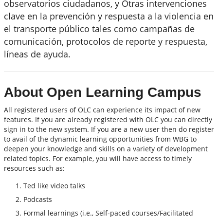
observatorios ciudadanos, y Otras intervenciones
clave en la prevención y respuesta a la violencia en
el transporte público tales como campañas de
comunicación, protocolos de reporte y respuesta,
líneas de ayuda.
About Open Learning Campus
All registered users of OLC can experience its impact of new
features. If you are already registered with OLC you can directly
sign in to the new system. If you are a new user then do register
to avail of the dynamic learning opportunities from WBG to
deepen your knowledge and skills on a variety of development
related topics. For example, you will have access to timely
resources such as:
Ted like video talks
Podcasts
Formal learnings (i.e., Self-paced courses/Facilitated