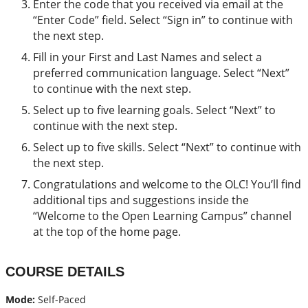
Enter the code that you received via email at the
“Enter Code” field. Select “Sign in” to continue with
the next step.
Fill in your First and Last Names and select a
preferred communication language. Select “Next”
to continue with the next step.
Select up to five learning goals. Select “Next” to
continue with the next step.
Select up to five skills. Select “Next” to continue with
the next step.
Congratulations and welcome to the OLC! You’ll find
additional tips and suggestions inside the
“Welcome to the Open Learning Campus” channel
at the top of the home page.
COURSE DETAILS
Mode:
Self-Paced