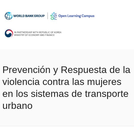
Prevención y Respuesta de la
violencia contra las mujeres
en los sistemas de transporte
urbano