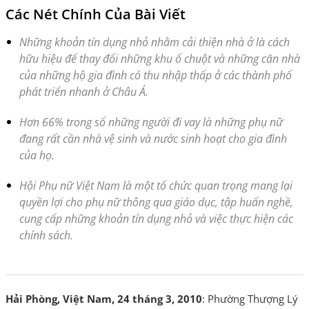
Các Nét Chính Của Bài Viết
Những khoản tín dụng nhỏ nhằm cải thiện nhà ở là cách
hữu hiệu để thay đổi những khu ổ chuột và những căn nhà
của những hộ gia đình có thu nhập thấp ở các thành phố
phát triển nhanh ở Châu Á.
Hơn 66% trong số những người đi vay là những phụ nữ
đang rất cần nhà vệ sinh và nước sinh hoạt cho gia đình
của họ.
Hội Phụ nữ Việt Nam là một tổ chức quan trọng mang lại
quyền lợi cho phụ nữ thông qua giáo dục, tập huấn nghề,
cung cấp những khoản tín dụng nhỏ và việc thực hiện các
chính sách.
Hải Phòng, Việt Nam, 24 tháng 3, 2010
: Phường Thượng Lý