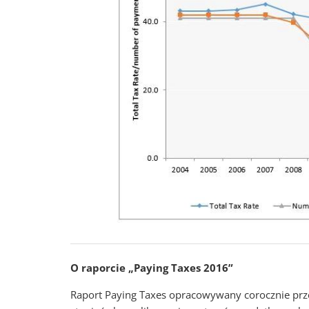
O raporcie „Paying Taxes 2016”
Raport Paying Taxes opracowywany corocznie prz