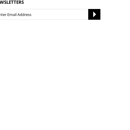
WSLETTERS