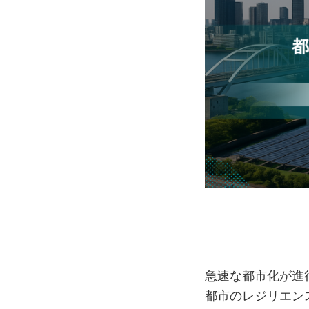
急速な都市化が進
都市のレジリエン