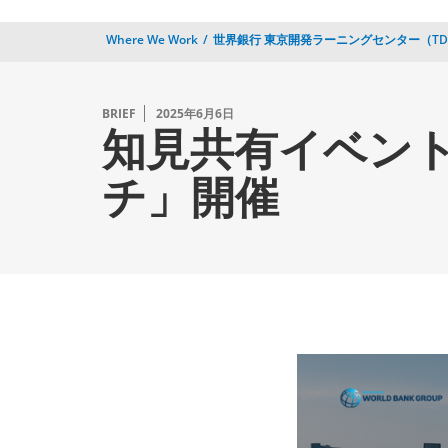
Where We Work
世界銀行 東京開発ラーニングセンター（TD
BRIEF
2025年6月6日
知見共有イベン
チ」開催