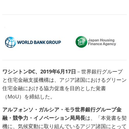
ワシントンDC、2019年6月17日
－世界銀行グループ
と住宅金融支援機構は、アジア諸国におけるグリーン
住宅金融における協力促進を目的とした覚書
（MoU）を締結した。
アルフォンソ・ガルシア・モラ世界銀行グループ金
融・競争力・イノベーション局局長
は、「本覚書を契
機に、気候変動に取り組んでいるアジア諸国にとって