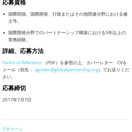
応募資格
国際関係、国際開発、行政またはその他関連分野における修
士号。
国際開発分野でのパートナーシップ構築における5年以上の
実務経験。
詳細、応募方法
Terms of Reference
（PDF）を参照の上、カバーレター、CVを
メール（宛先：
agolden@globalpartnership.org
）でお送りくだ
さい。
応募締切
2017年7月7日
日本 ホーム