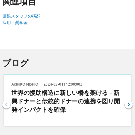
関連項目
世銀スタッフの横顔
採用・奨学金
ブログ
AKIHIKO NISHIO
2024-03-01T12:00:00Z
世界の援助構造に新しい橋を架ける - 新
興ドナーと伝統的ドナーの連携を図り開
発インパクトを確保