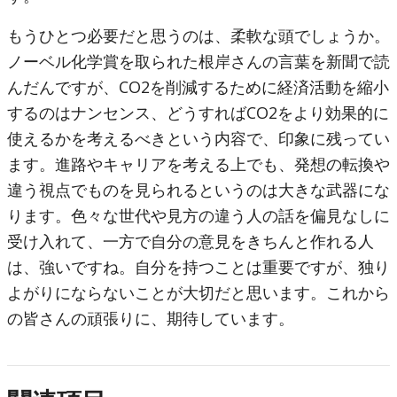
もうひとつ必要だと思うのは、柔軟な頭でしょうか。
ノーベル化学賞を取られた根岸さんの言葉を新聞で読
んだんですが、CO2を削減するために経済活動を縮小
するのはナンセンス、どうすればCO2をより効果的に
使えるかを考えるべきという内容で、印象に残ってい
ます。進路やキャリアを考える上でも、発想の転換や
違う視点でものを見られるというのは大きな武器にな
ります。色々な世代や見方の違う人の話を偏見なしに
受け入れて、一方で自分の意見をきちんと作れる人
は、強いですね。自分を持つことは重要ですが、独り
よがりにならないことが大切だと思います。これから
の皆さんの頑張りに、期待しています。