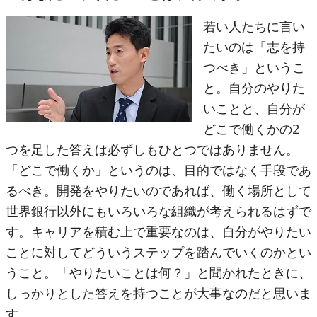
若い人たちに言い
たいのは「志を持
つべき」というこ
と。自分のやりた
いことと、自分が
どこで働くかの2
つを足した答えは必ずしもひとつではありません。
「どこで働くか」というのは、目的ではなく手段であ
るべき。開発をやりたいのであれば、働く場所として
世界銀行以外にもいろいろな組織が考えられるはずで
す。キャリアを積む上で重要なのは、自分がやりたい
ことに対してどういうステップを踏んでいくのかとい
うこと。「やりたいことは何？」と聞かれたときに、
しっかりとした答えを持つことが大事なのだと思いま
す。