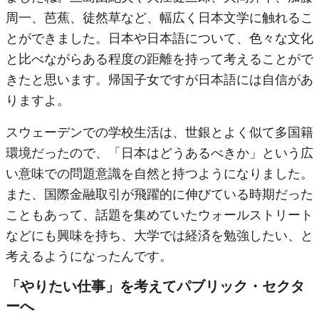
周一、芭蕉、徒然草など、幅広く日本文学に触れるこ
とができました。日本や日本語について、色々な文化
と比べながらある程度の距離を持って考えることがで
きたと思います。帰国子女ですが日本語には自信があ
りますよ。
スウェーデンでの学校生活は、世銀とよく似て多国籍
環境だったので、「日本はどうあるべきか」という広
い意味での問題意識を自然と持つようになりました。
また、国際金融取引が飛躍的に伸びている時期だった
こともあって、話題を集めていたウォールストリート
などにも興味を持ち、大学では経済を勉強したい、と
考えるようになったんです。
「やりたい仕事」を考えてパブリック・セクタ
ーへ