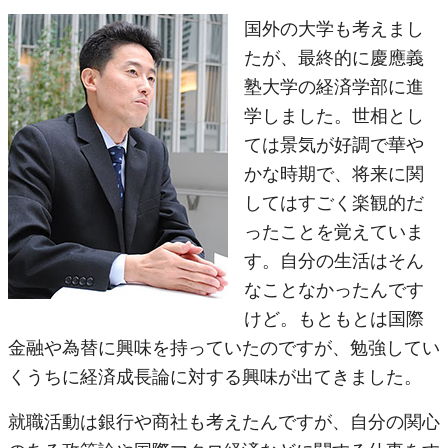
国外の大学も考えまし
たが、最終的に慶應義
塾大学の経済学部に進
学しました。世相とし
ては景気が好調で華や
かな時期で、将来に関
してはすごく楽観的だ
ったことを覚えていま
す。自分の生活はそん
なことなかったんです
けど。もともとは国際
金融や為替に興味を持っていたのですが、勉強してい
くうちに経済成長論に対する興味が出てきました。
就職活動は銀行や商社も考えたんですが、自分の関心