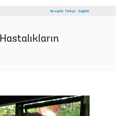
Bu sayfa:
Türkçe
English
Hastalıkların