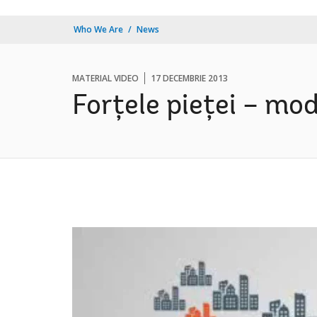
Who We Are
News
MATERIAL VIDEO
17 DECEMBRIE 2013
Forțele pieței – m