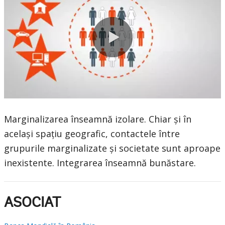
0:00 / 3:13
Marginalizarea înseamnă izolare. Chiar și în
același spațiu geografic, contactele între
grupurile marginalizate și societate sunt aproape
inexistente. Integrarea înseamnă bunăstare.
ASOCIAT