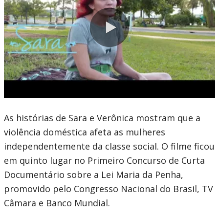
0:00 / 9:57
As histórias de Sara e Verônica mostram que a
violência doméstica afeta as mulheres
independentemente da classe social. O filme ficou
em quinto lugar no Primeiro Concurso de Curta
Documentário sobre a Lei Maria da Penha,
promovido pelo Congresso Nacional do Brasil, TV
Câmara e Banco Mundial.