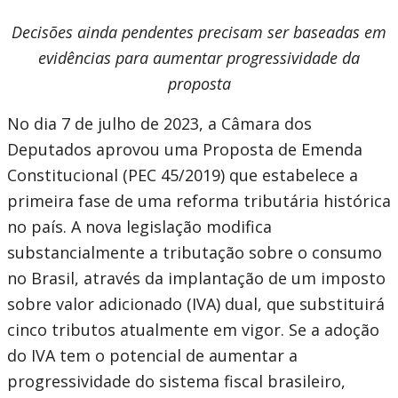
Decisões ainda pendentes precisam ser baseadas em
evidências para aumentar progressividade da
proposta
No dia 7 de julho de 2023, a Câmara dos
Deputados aprovou uma Proposta de Emenda
Constitucional (PEC 45/2019) que estabelece a
primeira fase de uma reforma tributária histórica
no país. A nova legislação modifica
substancialmente a tributação sobre o consumo
no Brasil, através da implantação de um imposto
sobre valor adicionado (IVA) dual, que substituirá
cinco tributos atualmente em vigor. Se a adoção
do IVA tem o potencial de aumentar a
progressividade do sistema fiscal brasileiro,