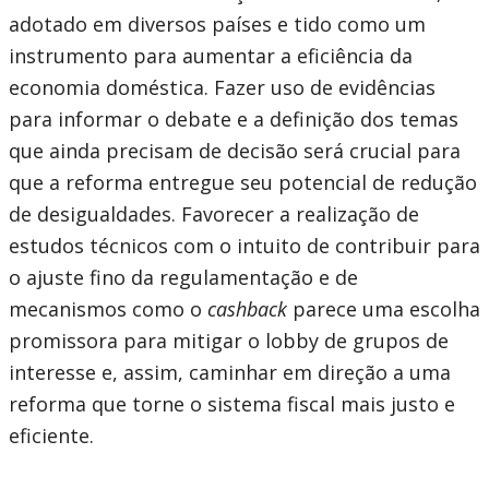
adotado em diversos países e tido como um
instrumento para aumentar a eficiência da
economia doméstica. Fazer uso de evidências
para informar o debate e a definição dos temas
que ainda precisam de decisão será crucial para
que a reforma entregue seu potencial de redução
de desigualdades. Favorecer a realização de
estudos técnicos com o intuito de contribuir para
o ajuste fino da regulamentação e de
mecanismos como o
cashback
parece uma escolha
promissora para mitigar o lobby de grupos de
interesse e, assim, caminhar em direção a uma
reforma que torne o sistema fiscal mais justo e
eficiente.