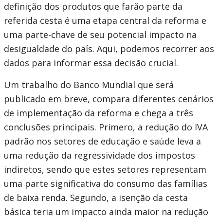
definição dos produtos que farão parte da
referida cesta é uma etapa central da reforma e
uma parte-chave de seu potencial impacto na
desigualdade do país. Aqui, podemos recorrer aos
dados para informar essa decisão crucial.
Um trabalho do Banco Mundial que será
publicado em breve, compara diferentes cenários
de implementação da reforma e chega a três
conclusões principais. Primero, a redução do IVA
padrão nos setores de educação e saúde leva a
uma redução da regressividade dos impostos
indiretos, sendo que estes setores representam
uma parte significativa do consumo das famílias
de baixa renda. Segundo, a isenção da cesta
básica teria um impacto ainda maior na redução