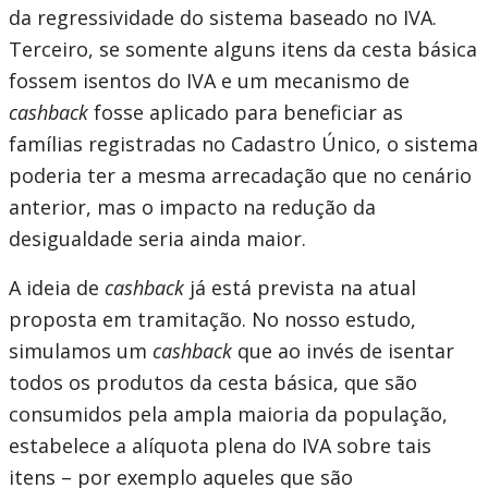
da regressividade do sistema baseado no IVA.
Terceiro, se somente alguns itens da cesta básica
fossem isentos do IVA e um mecanismo de
cashback
fosse aplicado para beneficiar as
famílias registradas no Cadastro Único, o sistema
poderia ter a mesma arrecadação que no cenário
anterior, mas o impacto na redução da
desigualdade seria ainda maior.
A ideia de
cashback
já está prevista na atual
proposta em tramitação. No nosso estudo,
simulamos um
cashback
que ao invés de isentar
todos os produtos da cesta básica, que são
consumidos pela ampla maioria da população,
estabelece a alíquota plena do IVA sobre tais
itens – por exemplo aqueles que são