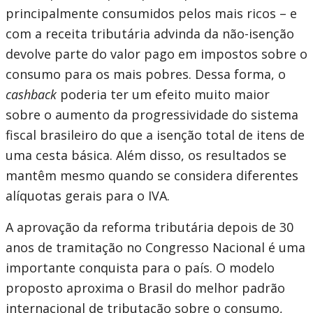
principalmente consumidos pelos mais ricos – e
com a receita tributária advinda da não-isenção
devolve parte do valor pago em impostos sobre o
consumo para os mais pobres. Dessa forma, o
cashback
poderia ter um efeito muito maior
sobre o aumento da progressividade do sistema
fiscal brasileiro do que a isenção total de itens de
uma cesta básica. Além disso, os resultados se
mantêm mesmo quando se considera diferentes
alíquotas gerais para o IVA.
A aprovação da reforma tributária depois de 30
anos de tramitação no Congresso Nacional é uma
importante conquista para o país. O modelo
proposto aproxima o Brasil do melhor padrão
internacional de tributação sobre o consumo,