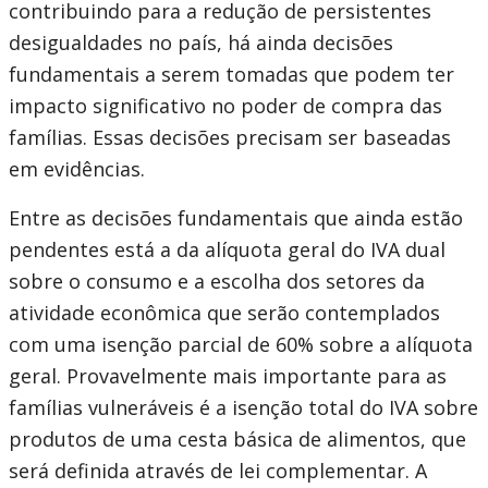
contribuindo para a redução de persistentes
desigualdades no país, há ainda decisões
fundamentais a serem tomadas que podem ter
impacto significativo no poder de compra das
famílias. Essas decisões precisam ser baseadas
em evidências.
Entre as decisões fundamentais que ainda estão
pendentes está a da alíquota geral do IVA dual
sobre o consumo e a escolha dos setores da
atividade econômica que serão contemplados
com uma isenção parcial de 60% sobre a alíquota
geral. Provavelmente mais importante para as
famílias vulneráveis é a isenção total do IVA sobre
produtos de uma cesta básica de alimentos, que
será definida através de lei complementar. A