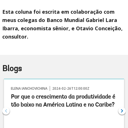
Esta coluna foi escrita em colaboração com
meus colegas do Banco Mundial Gabriel Lara
Ibarra, economista sênior, e Otavio Conceição,
consultor.
Blogs
ELENA IANCHOVICHINA
2024-02-26T12:00:00Z
Por que o crescimento da produtividade é
tão baixo na América Latina e no Caribe?