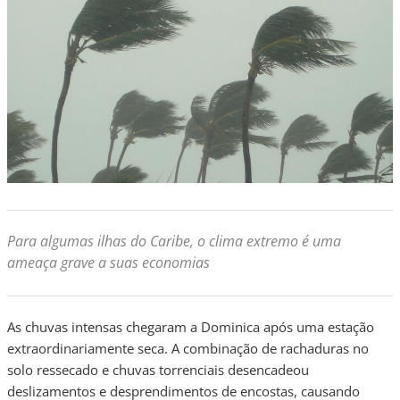
Para algumas ilhas do Caribe, o clima extremo é uma
ameaça grave a suas economias
As chuvas intensas chegaram a Dominica após uma estação
extraordinariamente seca. A combinação de rachaduras no
solo ressecado e chuvas torrenciais desencadeou
deslizamentos e desprendimentos de encostas, causando