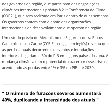
dos governos da região, que participam das negociações
climáticas internacionais prévias à 21
Conferência do Clima
a
(COP21), que será realizada em Paris dentro de duas semanas.
Os governos contam com o apoio das organizações
internacionais de desenvolvimento que operam na região.
Um estudo prévio do Mecanismo de Seguros contra Riscos
Catastróficos do Caribe (CCRIF, na sigla em inglês) revelou que
as perdas anuais decorrentes de ventos e inundações
interiores chegariam a 6% do PIB em alguns países da zona. A
mudança climática tem o potencial de exacerbar esses riscos,
acentuando as perdas entre 1% e 3% do PIB até 2030.
" O número de furacões severos aumentará
40%, duplicando a intensidade dos atuais "