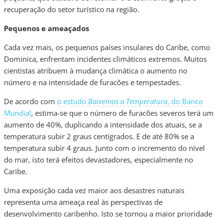
recuperação do setor turístico na região.
Pequenos e ameaçados
Cada vez mais, os pequenos países insulares do Caribe, como
Dominica, enfrentam incidentes climáticos extremos. Muitos
cientistas atribuem à mudança climática o aumento no
número e na intensidade de furacões e tempestades.
De acordo com
o estudo
Baixemos a Temperatura
, do Banco
Mundial
, estima-se que o número de furacões severos terá um
aumento de 40%, duplicando a intensidade dos atuais, se a
temperatura subir 2 graus centígrados. E de até 80% se a
temperatura subir 4 graus. Junto com o incremento do nível
do mar, isto terá efeitos devastadores, especialmente no
Caribe.
Uma exposição cada vez maior aos desastres naturais
representa uma ameaça real às perspectivas de
desenvolvimento caribenho. Isto se tornou a maior prioridade