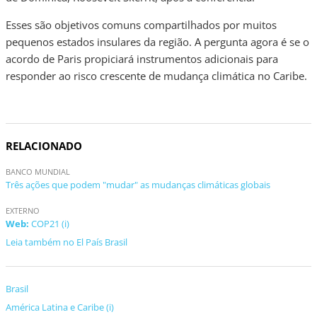
Esses são objetivos comuns compartilhados por muitos
pequenos estados insulares da região. A pergunta agora é se o
acordo de Paris propiciará instrumentos adicionais para
responder ao risco crescente de mudança climática no Caribe.
RELACIONADO
BANCO MUNDIAL
Três ações que podem "mudar" as mudanças climáticas globais
EXTERNO
Web:
COP21 (i)
Leia também no El País Brasil
Brasil
América Latina e Caribe (i)