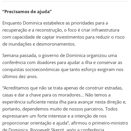
“Precisamos de ajuda”
Enquanto Dominica estabelece as prioridades para a
recuperação e a reconstrução, o foco é criar infraestrutura
com capacidade de captar investimentos para reduzir o risco
de inundações e desmoronamentos.
Semana passada, o governo de Dominica organizou uma
conferência com doadores para ajudar a ilha e conservar as
conquistas socioeconômicas que tanto esforço exigiram nos
últimos dez anos.
“Acreditamos que não se trata apenas de construir estradas,
casas e dar a chave para os moradores... Não temos a
experiência suficiente nesta ilha para avançar nesta direção e,
portanto, dependemos muito de nossos parceiros. Todos
expressaram um forte interesse e a intenção de nos
proporcionar orientação e ajuda”, afirmou o primeiro-ministro
de Dominica, Roosevelt Skerrit, após a conferência.