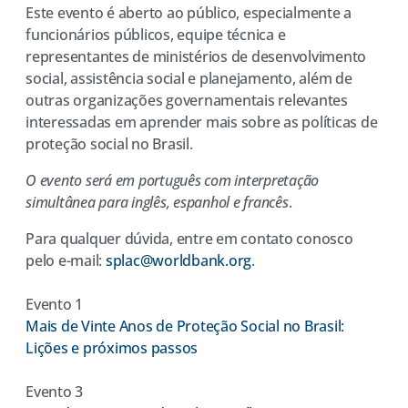
Este evento é aberto ao público, especialmente a
funcionários públicos, equipe técnica e
representantes de ministérios de desenvolvimento
social, assistência social e planejamento, além de
outras organizações governamentais relevantes
interessadas em aprender mais sobre as políticas de
proteção social no Brasil.
O evento será em português com interpretação
simultânea para inglês, espanhol e francês
.
Para qualquer dúvida, entre em contato conosco
pelo e-mail:
splac@worldbank.org
.
Evento 1
Mais de Vinte Anos de Proteção Social no Brasil:
Lições e próximos passos
Evento 3