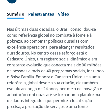
Share
Sumário
Palestrantes
Vídeo
Nas últimas duas décadas, o Brasil consolidou-se
como referência global no combate à fome e à
pobreza, ao combinar políticas ousadas com
excelência operacional para alcançar resultados
duradouros. No centro desse esforço está o
Cadastro Único, um registro social dinâmico e em
constante evolução que conecta mais de 90 milhões
de pessoas a mais de 40 programas sociais, incluindo
o Bolsa Família. Embora o Cadastro Único seja uma
referência global desde a sua criação, ele também
evoluiu ao longo de 24 anos, por meio de inovação e
adaptação contínuas até se tornar uma plataforma
de dados integrados que permite a focalização
precisa, a prestação de serviços e uma fonte