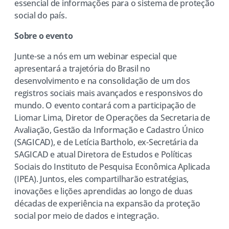
essencial de informações para o sistema de proteção
social do país.
Sobre o evento
Junte-se a nós em um webinar especial que
apresentará a trajetória do Brasil no
desenvolvimento e na consolidação de um dos
registros sociais mais avançados e responsivos do
mundo. O evento contará com a participação de
Liomar Lima, Diretor de Operações da Secretaria de
Avaliação, Gestão da Informação e Cadastro Único
(SAGICAD), e de Letícia Bartholo, ex-Secretária da
SAGICAD e atual Diretora de Estudos e Políticas
Sociais do Instituto de Pesquisa Econômica Aplicada
(IPEA). Juntos, eles compartilharão estratégias,
inovações e lições aprendidas ao longo de duas
décadas de experiência na expansão da proteção
social por meio de dados e integração.