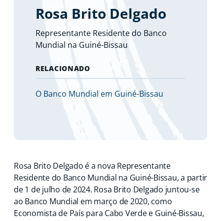
Rosa Brito Delgado
Representante Residente do Banco
Mundial na Guiné-Bissau
RELACIONADO
O Banco Mundial em Guiné-Bissau
Rosa Brito Delgado é a nova Representante
Residente do Banco Mundial na Guiné-Bissau, a partir
de 1 de julho de 2024. Rosa Brito Delgado juntou-se
ao Banco Mundial em março de 2020, como
Economista de País para Cabo Verde e Guiné-Bissau,