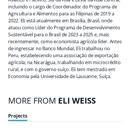
incluindo o cargo de Coordenador do Programa de
Agricultura e Alimentos para as Filipinas de 2019 a
2022. Eli está atualmente em Brasília, Brasil, onde
atuou como Líder do Programa de Desenvolvimento
Sustentável para o Brasil de 2023 a 2025 e, mais
recentemente, como economista agrícola líder. Antes
de ingressar no Banco Mundial, Eli trabalhou no
Peru, estabelecendo uma associação de exportação
agrícola; na Nicarágua, trabalhando em microcrédito
rural, e com o governo suíço. Eli tem mestrado em
Economia pela Universidade de Lausanne, Suíça.
MORE FROM
ELI WEISS
Projects