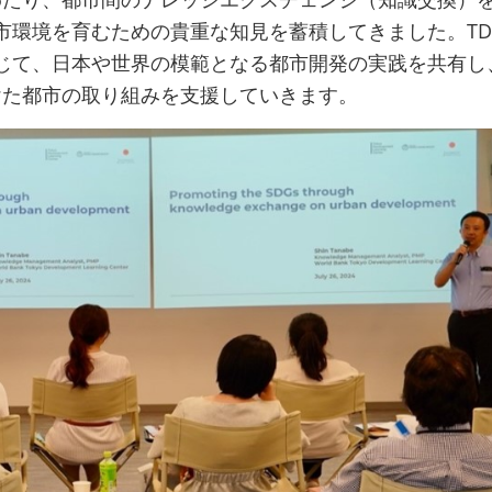
市環境を育むための貴重な知見を蓄積してきました。TD
じて、日本や世界の模範となる都市開発の実践を共有し
向けた都市の取り組みを支援していきます。