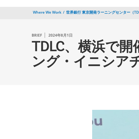
Where We Work
世界銀行 東京開発ラーニングセンター（TD
BRIEF
2024年8月1日
TDLC、横浜で
ング・イニシア