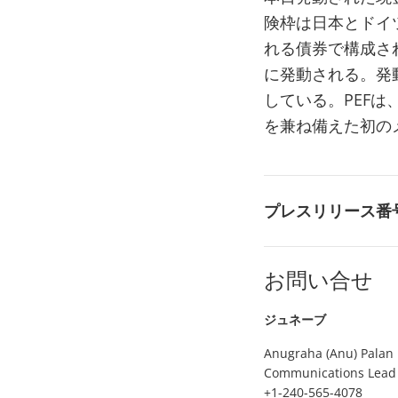
険枠は日本とドイ
れる債券で構成さ
に発動される。発
している。PEF
を兼ね備えた初の
プレスリリース番
お問い合せ
ジュネーブ
Anugraha (Anu) Palan
Communications Lead
+1-240-565-4078