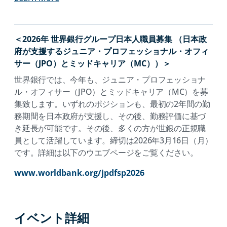
＜2026年 世界銀行グループ日本人職員募集 （日本政
府が支援するジュニア・プロフェッショナル・オフィ
サー（JPO）とミッドキャリア（MC））＞
世界銀行では、今年も、ジュニア・プロフェッショナ
ル・オフィサー（JPO）とミッドキャリア（MC）を募
集致します。いずれのポジションも、最初の2年間の勤
務期間を日本政府が支援し、その後、勤務評価に基づ
き延長が可能です。その後、多くの方が世銀の正規職
員として活躍しています。締切は2026年3月16日（月）
です。詳細は以下のウエブページをご覧ください。
www.worldbank.org/jpdfsp2026
イベント詳細