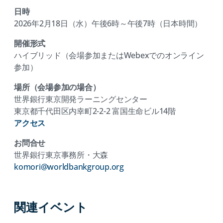
日時
2026年2月18日（水）午後6時～午後7時（日本時間）
開催形式
ハイブリッド（会場参加またはWebexでのオンライン
参加）
場所（会場参加の場合）
世界銀行東京開発ラーニングセンター
東京都千代田区内幸町2-2-2 富国生命ビル14階
アクセス
お問合せ
世界銀行東京事務所・大森
komori@worldbankgroup.org
関連イベント