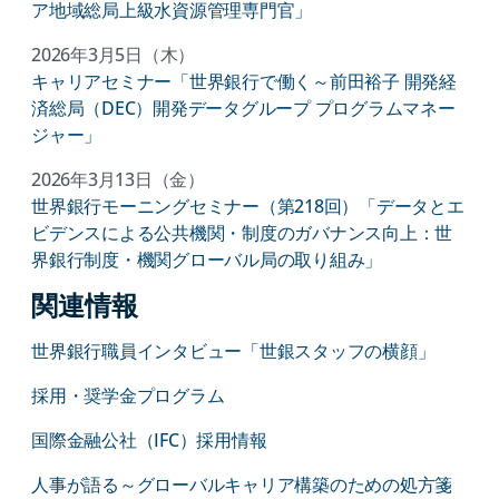
ア地域総局上級水資源管理専門官」
2026年3月5日（木）
キャリアセミナー「世界銀行で働く～前田裕子 開発経
済総局（DEC）開発データグループ プログラムマネー
ジャー」
2026年3月13日（金）
世界銀行モーニングセミナー（第218回）「データとエ
ビデンスによる公共機関・制度のガバナンス向上：世
界銀行制度・機関グローバル局の取り組み」
関連情報
世界銀行職員インタビュー「世銀スタッフの横顔」
採用・奨学金プログラム
国際金融公社（IFC）採用情報
人事が語る～グローバルキャリア構築のための処方箋