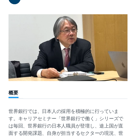
Share
概要
世界銀行では、日本人の採用を積極的に行っていま
す。キャリアセミナー「世界銀行で働く」シリーズで
は毎回、世界銀行の日本人職員が登壇し、途上国が直
面する開発課題、自身が担当するセクターの現況、世