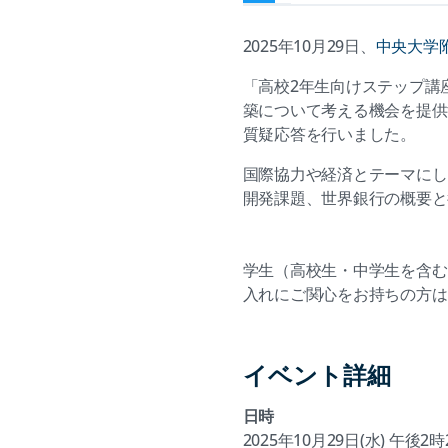
2025年10月29日、
中央大学
「高校2年生向けステップ講
築について考える機会を提供
質疑応答を行いました。
国際協力や経済とテーマにし
開発課題、世界銀行の概要と
学生（高校生・中学生を含む
入れにご関心をお持ちの方は
イベント詳細
日時
2025年10月29日(水) 午