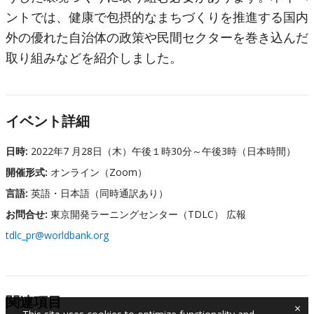
ントでは、健康で包摂的なまちづくりを推進する国内
外の優れた自治体の政策や民間セクターを巻き込んだ
取り組みなどを紹介しました。
イベント詳細
日時:
2022年7 月28日（木）午後１時30分～午後3時（日本時間）
開催形式:
オンライン（Zoom）
言語:
英語・日本語（同時通訳あり）
お問合せ:
東京開発ラーニングセンター（TDLC） 広報
tdlc_pr@worldbank.org
関連項目
×