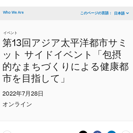
Who We Are
このページの言語：
日本語
イベント
第13回アジア太平洋都市サミ
ット サイドイベント「包摂
的なまちづくりによる健康都
市を目指して」
2022年7月28日
オンライン