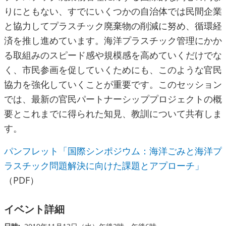
りにともない、すでにいくつかの自治体では民間企業
と協力してプラスチック廃棄物の削減に努め、循環経
済を推し進めています。海洋プラスチック管理にかか
る取組みのスピード感や規模感を高めていくだけでな
く、市民参画を促していくためにも、このような官民
協力を強化していくことが重要です。このセッション
では、最新の官民パートナーシッププロジェクトの概
要とこれまでに得られた知見、教訓について共有しま
す。
パンフレット「国際シンポジウム：海洋ごみと海洋プ
ラスチック問題解決に向けた課題とアプローチ」
（PDF）
イベント詳細