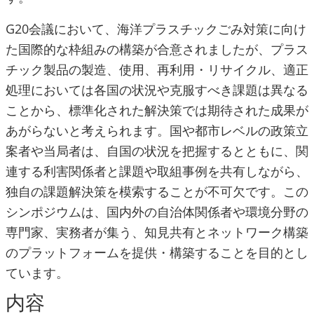
G20会議において、海洋プラスチックごみ対策に向け
た国際的な枠組みの構築が合意されましたが、プラス
チック製品の製造、使用、再利用・リサイクル、適正
処理においては各国の状況や克服すべき課題は異なる
ことから、標準化された解決策では期待された成果が
あがらないと考えられます。国や都市レベルの政策立
案者や当局者は、自国の状況を把握するとともに、関
連する利害関係者と課題や取組事例を共有しながら、
独自の課題解決策を模索することが不可欠です。この
シンポジウムは、国内外の自治体関係者や環境分野の
専門家、実務者が集う、知見共有とネットワーク構築
のプラットフォームを提供・構築することを目的とし
ています。
内容