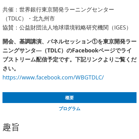
共催：世界銀行東京開発ラーニングセンター
（TDLC）・北九州市
協賛：公益財団法人地球環境戦略研究機関（IGES）
開会、基調講演、パネルセッション①を東京開発ラー
ニングサンタ―（TDLC）のFacebookページでライ
ブストリーム配信予定です。下記リンクよりご覧くだ
さい。
https://www.facebook.com/WBGTDLC/
概要
プログラム
趣旨