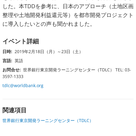
した。本TDDを参考に、日本のアプローチ（土地区画
整理や土地開発利益還元等）を都市開発プロジェクト
に導入したいとの声も聞かれました。
イベント詳細
日時:
2019年2月18日（月）～23日（土）
言語:
英語
お問合せ:
世界銀行東京開発ラーニングセンター（TDLC） TEL: 03-
3597-1333
tdlc@worldbank.org
関連項目
世界銀行東京開発ラーニングセンター（TDLC）