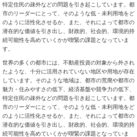
特定住民の疎外などの問題を引き起こしています。都
市のリーダーにとって、そのような低・未利用地をど
のように活性化させるか、また、それによって都市の
潜在的な価値を引き出し、財政的、社会的、環境的持
続可能性を高めていくかが喫緊の課題となっていま
す。
世界の多くの都市には、不動産投資の対象から外され
たような、十分に活用されていない地区や用地が存在
しています。そのような地域は、都市の荒廃や都市の
魅力・住みやすさの低下、経済基盤や競争力の低下、
特定住民の疎外などの問題を引き起こしています。都
市のリーダーにとって、そのような低・未利用地をど
のように活性化させるか、また、それによって都市の
潜在的な価値を引き出し、財政的、社会的、環境的持
続可能性を高めていくかが喫緊の課題となっていま