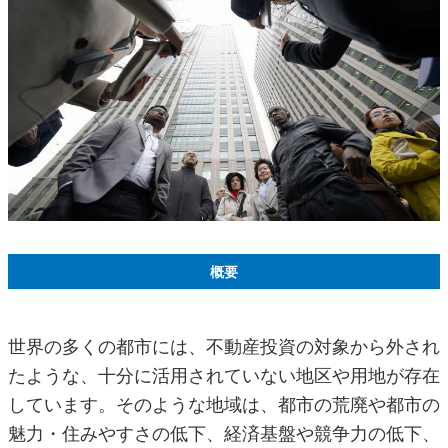
概要
世界の多くの都市には、不動産投資の対象から外され
たような、十分に活用されていない地区や用地が存在
しています。そのような地域は、都市の荒廃や都市の
魅力・住みやすさの低下、経済基盤や競争力の低下、